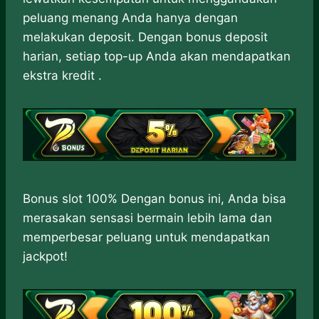
peluang menang Anda hanya dengan
melakukan deposit. Dengan bonus deposit
harian, setiap top-up Anda akan mendapatkan
ekstra kredit .
Bonus slot 100% Dengan bonus ini, Anda bisa
merasakan sensasi bermain lebih lama dan
memperbesar peluang untuk mendapatkan
jackpot!