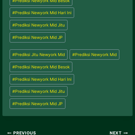
#
Prediksi Newyork Mid Besok
s
t
#
Prediksi Newyork Mid Hari Ini
T
a
#
Prediksi Newyork Mid Jitu
g
#
Prediksi Newyork Mid JP
s
:
Post
#
Prediksi Jitu Newyork Mid
#
Prediksi Newyork Mid
Tags:
#
Prediksi Newyork Mid Besok
#
Prediksi Newyork Mid Hari Ini
#
Prediksi Newyork Mid Jitu
#
Prediksi Newyork Mid JP
Post
PREVIOUS
NEXT