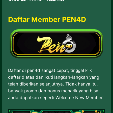
Daftar Member PEN4D
Daftar di pen4d sangat cepat, tinggal klik
daftar diatas dan ikuti langkah-langkah yang
telah diberikan selanjutnya. Tidak hanya itu,
banyak promo dan bonus menarik yang bisa
anda dapatkan seperti Welcome New Member.