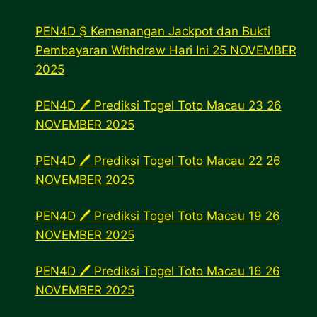
PEN4D $ Kemenangan Jackpot dan Bukti
Pembayaran Withdraw Hari Ini 25 NOVEMBER
2025
PEN4D 🖊 Prediksi Togel Toto Macau 23 26
NOVEMBER 2025
PEN4D 🖊 Prediksi Togel Toto Macau 22 26
NOVEMBER 2025
PEN4D 🖊 Prediksi Togel Toto Macau 19 26
NOVEMBER 2025
PEN4D 🖊 Prediksi Togel Toto Macau 16 26
NOVEMBER 2025