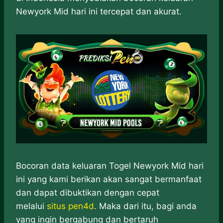
Newyork Mid hari ini tercepat dan akurat.
Bocoran data keluaran Togel Newyork Mid hari
ini yang kami berikan akan sangat bermanfaat
dan dapat dibuktikan dengan cepat
melalui
situs pen4d
. Maka dari itu, bagi anda
yang ingin bergabung dan bertaruh