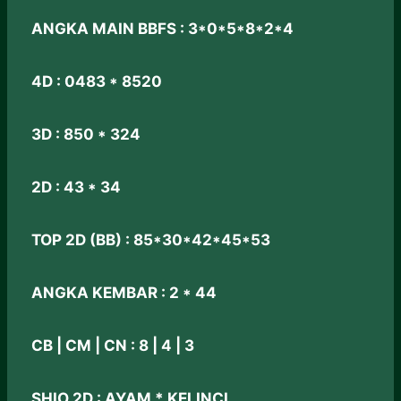
ANGKA MAIN BBFS : 3*0*5*8*2*4
4D : 0483 * 8520
3D : 850 * 324
2D : 43 * 34
TOP 2D (BB) : 85*30*42*45*53
ANGKA KEMBAR : 2 * 44
CB | CM | CN : 8 | 4 | 3
SHIO 2D : AYAM * KELINCI