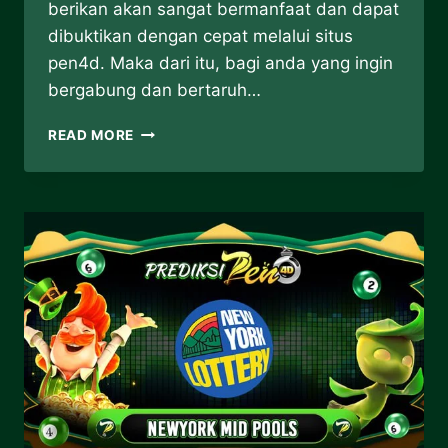
berikan akan sangat bermanfaat dan dapat
dibuktikan dengan cepat melalui situs
pen4d. Maka dari itu, bagi anda yang ingin
bergabung dan bertaruh…
PEN4D
READ MORE
🖊
PREDIKSI
TOGEL
NEWYORK
MID
20
NOVEMBER
2025