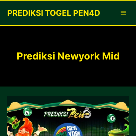
Skip
PREDIKSI TOGEL PEN4D
to
content
Prediksi Newyork Mid