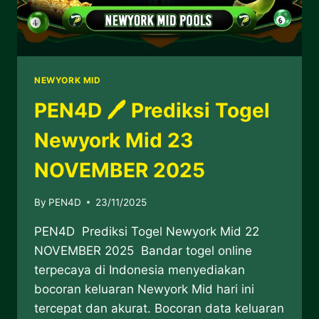
NEWYORK MID
PEN4D 🖊 Prediksi Togel
Newyork Mid 23
NOVEMBER 2025
By
PEN4D
23/11/2025
PEN4D Prediksi Togel Newyork Mid 22
NOVEMBER 2025 Bandar togel online
terpecaya di Indonesia menyediakan
bocoran keluaran Newyork Mid hari ini
tercepat dan akurat. Bocoran data keluaran