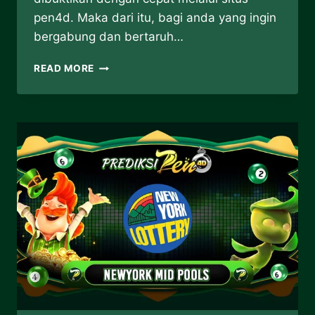
pen4d. Maka dari itu, bagi anda yang ingin
bergabung dan bertaruh…
PEN4D
READ MORE
🖊
PREDIKSI
TOGEL
NEWYORK
MID
18
NOVEMBER
2025