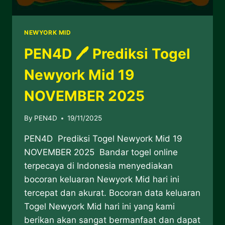
NEWYORK MID
PEN4D 🖊 Prediksi Togel
Newyork Mid 19
NOVEMBER 2025
By
PEN4D
19/11/2025
PEN4D Prediksi Togel Newyork Mid 19
NOVEMBER 2025 Bandar togel online
terpecaya di Indonesia menyediakan
bocoran keluaran Newyork Mid hari ini
tercepat dan akurat. Bocoran data keluaran
Togel Newyork Mid hari ini yang kami
berikan akan sangat bermanfaat dan dapat