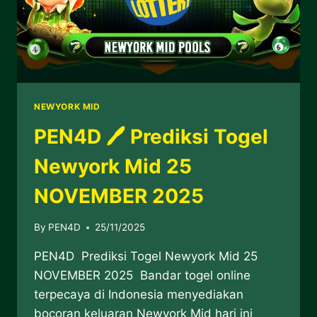
NEWYORK MID
PEN4D 🖊 Prediksi Togel
Newyork Mid 25
NOVEMBER 2025
By
PEN4D
25/11/2025
PEN4D Prediksi Togel Newyork Mid 25
NOVEMBER 2025 Bandar togel online
terpecaya di Indonesia menyediakan
bocoran keluaran Newyork Mid hari ini