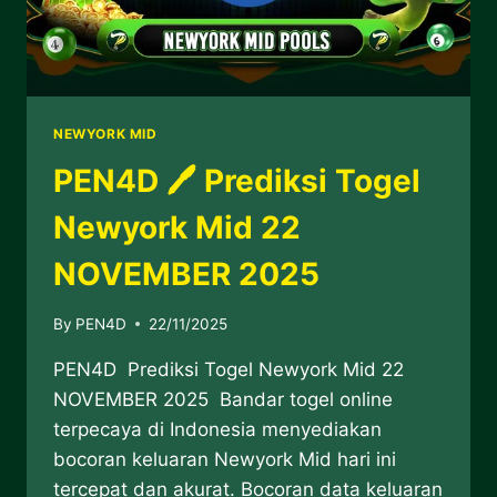
NEWYORK MID
PEN4D 🖊 Prediksi Togel
Newyork Mid 22
NOVEMBER 2025
By
PEN4D
22/11/2025
PEN4D Prediksi Togel Newyork Mid 22
NOVEMBER 2025 Bandar togel online
terpecaya di Indonesia menyediakan
bocoran keluaran Newyork Mid hari ini
tercepat dan akurat. Bocoran data keluaran