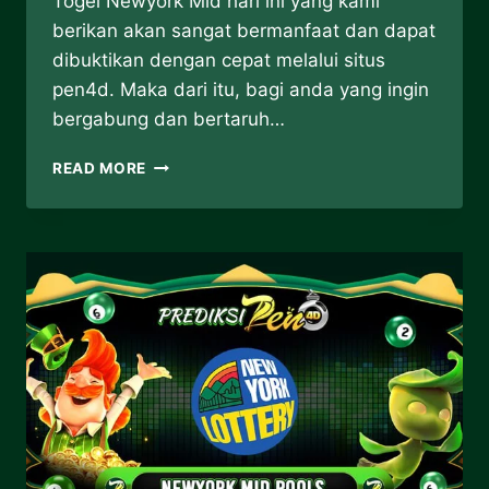
Togel Newyork Mid hari ini yang kami
berikan akan sangat bermanfaat dan dapat
dibuktikan dengan cepat melalui situs
pen4d. Maka dari itu, bagi anda yang ingin
bergabung dan bertaruh…
PEN4D
READ MORE
🖊
PREDIKSI
TOGEL
NEWYORK
MID
21
NOVEMBER
2025