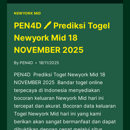
NEWYORK MID
PEN4D 🖊 Prediksi Togel
Newyork Mid 18
NOVEMBER 2025
By
PEN4D
18/11/2025
PEN4D Prediksi Togel Newyork Mid 18
NOVEMBER 2025 Bandar togel online
terpecaya di Indonesia menyediakan
bocoran keluaran Newyork Mid hari ini
tercepat dan akurat. Bocoran data keluaran
Togel Newyork Mid hari ini yang kami
berikan akan sangat bermanfaat dan dapat
dibuktikan dengan cepat melalui situs