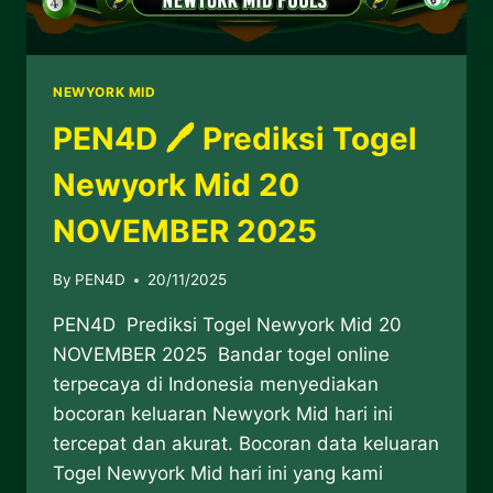
NEWYORK MID
PEN4D 🖊 Prediksi Togel
Newyork Mid 20
NOVEMBER 2025
By
PEN4D
20/11/2025
PEN4D Prediksi Togel Newyork Mid 20
NOVEMBER 2025 Bandar togel online
terpecaya di Indonesia menyediakan
bocoran keluaran Newyork Mid hari ini
tercepat dan akurat. Bocoran data keluaran
Togel Newyork Mid hari ini yang kami