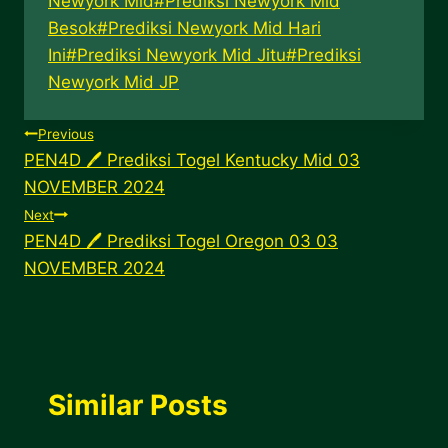
g
Tags:
Newyork Mid
#
Prediksi Newyork Mid
s
Besok
#
Prediksi Newyork Mid Hari
:
Ini
#
Prediksi Newyork Mid Jitu
#
Prediksi
Newyork Mid JP
Post
Previous
PEN4D 🖊 Prediksi Togel Kentucky Mid 03
navigation
NOVEMBER 2024
Next
PEN4D 🖊 Prediksi Togel Oregon 03 03
NOVEMBER 2024
Similar Posts