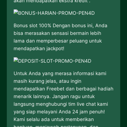
akan mendapatkan ekstra kredit .
Bonus slot 100% Dengan bonus ini, Anda
bisa merasakan sensasi bermain lebih
lama dan memperbesar peluang untuk
mendapatkan jackpot!
Untuk Anda yang merasa informasi kami
masih kurang jelas, atau ingin
mendapatkan Freebet dan berbagai hadiah
menarik lainnya. Jangan ragu untuk
langsung menghubungi tim live chat kami
yang siap melayani Anda 24 jam penuh!
Kami selalu ada untuk memberikan
bantuan, menjawab pertanyaan, dan