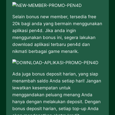
Selain bonus new member, tersedia free
20k bagi anda yang bermain menggunakan
aplikasi pen4d. Jika anda ingin
menggunakan bonus ini, segera lakukan
download aplikasi terbaru pen4d dan
nikmati berbagai game menarik.
Ada juga bonus deposit harian, yang siap
menambah saldo Anda setiap hari! Jangan
lewatkan kesempatan untuk
menggandakan peluang menang Anda
hanya dengan melakukan deposit. Dengan
bonus deposit harian, setiap top-up Anda