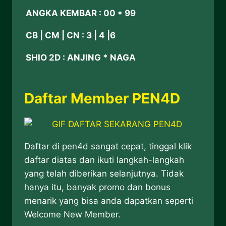
ANGKA KEMBAR : 00 * 99
CB | CM | CN : 3 | 4 |6
SHIO 2D : ANJING * NAGA
Daftar Member PEN4D
Daftar di pen4d sangat cepat, tinggal klik
daftar diatas dan ikuti langkah-langkah
yang telah diberikan selanjutnya. Tidak
hanya itu, banyak promo dan bonus
menarik yang bisa anda dapatkan seperti
Welcome New Member.