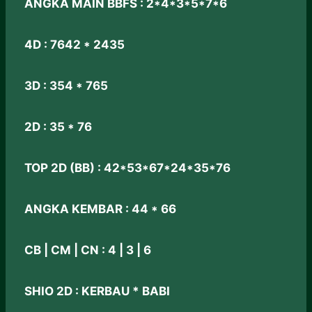
ANGKA MAIN BBFS : 2*4*3*5*7*6
4D : 7642 * 2435
3D : 354 * 765
2D : 35 * 76
TOP 2D (BB) : 42*53*67*24*35*76
ANGKA KEMBAR : 44 * 66
CB | CM | CN : 4 | 3 | 6
SHIO 2D : KERBAU * BABI