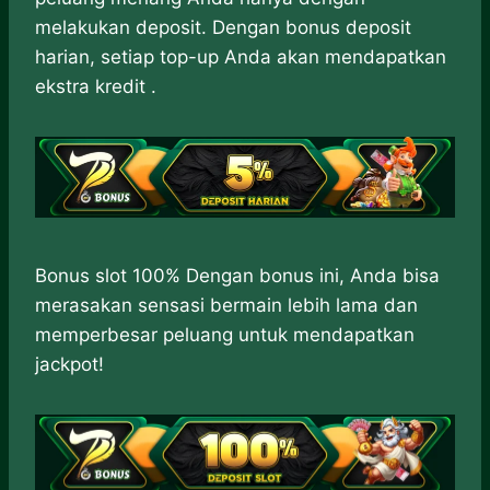
melakukan deposit. Dengan bonus deposit
harian, setiap top-up Anda akan mendapatkan
ekstra kredit .
Bonus slot 100% Dengan bonus ini, Anda bisa
merasakan sensasi bermain lebih lama dan
memperbesar peluang untuk mendapatkan
jackpot!