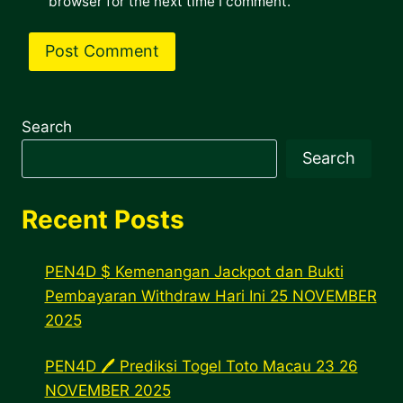
browser for the next time I comment.
Search
Search
Recent Posts
PEN4D $ Kemenangan Jackpot dan Bukti
Pembayaran Withdraw Hari Ini 25 NOVEMBER
2025
PEN4D 🖊 Prediksi Togel Toto Macau 23 26
NOVEMBER 2025