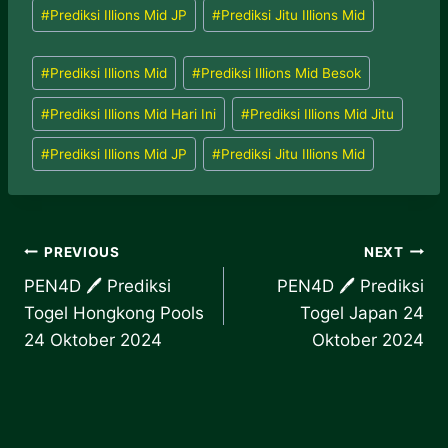
t
#
Prediksi Illions Mid JP
#
Prediksi Jitu Illions Mid
T
a
Post
#
Prediksi Illions Mid
#
Prediksi Illions Mid Besok
g
Tags:
s
#
Prediksi Illions Mid Hari Ini
#
Prediksi Illions Mid Jitu
:
#
Prediksi Illions Mid JP
#
Prediksi Jitu Illions Mid
Post
PREVIOUS
NEXT
PEN4D 🖊 Prediksi
PEN4D 🖊 Prediksi
navigation
Togel Hongkong Pools
Togel Japan 24
24 Oktober 2024
Oktober 2024