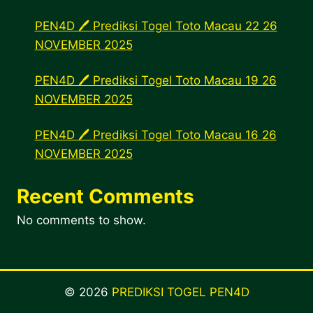
PEN4D 🖊 Prediksi Togel Toto Macau 22 26
NOVEMBER 2025
PEN4D 🖊 Prediksi Togel Toto Macau 19 26
NOVEMBER 2025
PEN4D 🖊 Prediksi Togel Toto Macau 16 26
NOVEMBER 2025
Recent Comments
No comments to show.
© 2026
PREDIKSI TOGEL PEN4D