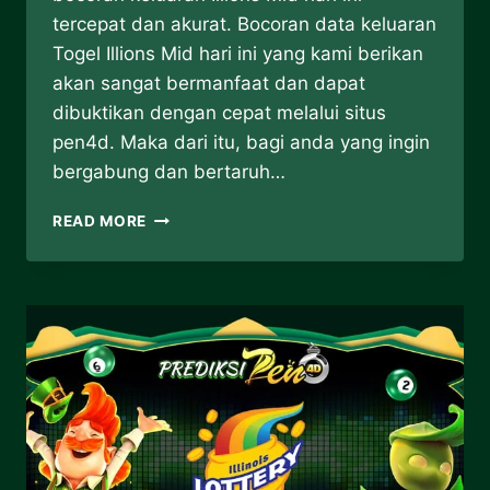
tercepat dan akurat. Bocoran data keluaran
Togel Illions Mid hari ini yang kami berikan
akan sangat bermanfaat dan dapat
dibuktikan dengan cepat melalui situs
pen4d. Maka dari itu, bagi anda yang ingin
bergabung dan bertaruh…
PEN4D
READ MORE
🖊
PREDIKSI
TOGEL
ILLIONS
MID
25
NOVEMBER
2025