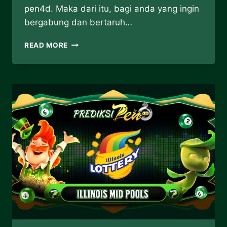
pen4d. Maka dari itu, bagi anda yang ingin
bergabung dan bertaruh…
PEN4D
READ MORE
🖊
PREDIKSI
TOGEL
ILLIONS
MID
19
NOVEMBER
2025