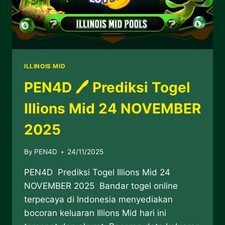
ILLINOIS MID
PEN4D 🖊 Prediksi Togel
Illions Mid 24 NOVEMBER
2025
By
PEN4D
24/11/2025
PEN4D Prediksi Togel Illions Mid 24
NOVEMBER 2025 Bandar togel online
terpecaya di Indonesia menyediakan
bocoran keluaran Illions Mid hari ini