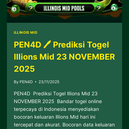
ILLINOIS MID
PEN4D 🖊 Prediksi Togel
Illions Mid 23 NOVEMBER
2025
By
PEN4D
23/11/2025
PEN4D Prediksi Togel Illions Mid 23
NOVEMBER 2025 Bandar togel online
terpecaya di Indonesia menyediakan
bocoran keluaran Illions Mid hari ini
tercepat dan akurat. Bocoran data keluaran