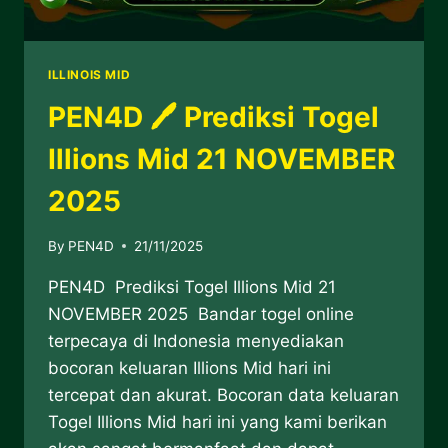
ILLINOIS MID
PEN4D 🖊 Prediksi Togel
Illions Mid 21 NOVEMBER
2025
By
PEN4D
21/11/2025
PEN4D Prediksi Togel Illions Mid 21
NOVEMBER 2025 Bandar togel online
terpecaya di Indonesia menyediakan
bocoran keluaran Illions Mid hari ini
tercepat dan akurat. Bocoran data keluaran
Togel Illions Mid hari ini yang kami berikan