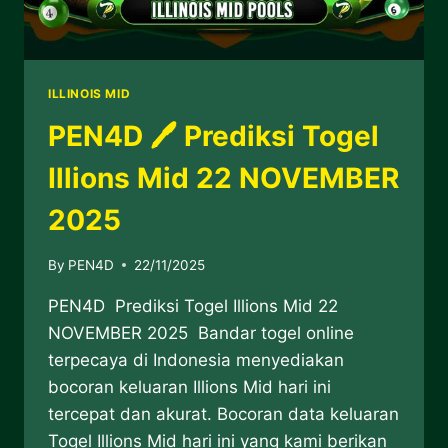
ILLINOIS MID
PEN4D 🖊 Prediksi Togel
Illions Mid 22 NOVEMBER
2025
By
PEN4D
22/11/2025
PEN4D Prediksi Togel Illions Mid 22
NOVEMBER 2025 Bandar togel online
terpecaya di Indonesia menyediakan
bocoran keluaran Illions Mid hari ini
tercepat dan akurat. Bocoran data keluaran
Togel Illions Mid hari ini yang kami berikan