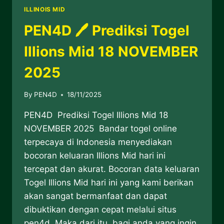
ILLINOIS MID
PEN4D 🖊 Prediksi Togel
Illions Mid 18 NOVEMBER
2025
By
PEN4D
18/11/2025
PEN4D Prediksi Togel Illions Mid 18
NOVEMBER 2025 Bandar togel online
terpecaya di Indonesia menyediakan
bocoran keluaran Illions Mid hari ini
tercepat dan akurat. Bocoran data keluaran
Togel Illions Mid hari ini yang kami berikan
akan sangat bermanfaat dan dapat
dibuktikan dengan cepat melalui situs
pen4d. Maka dari itu, bagi anda yang ingin