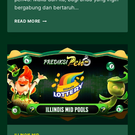
bergabung dan bertaruh…
PEN4D
READ MORE
🖊
PREDIKSI
TOGEL
ILLIONS
MID
18
NOVEMBER
2025
ILLINOIS MID