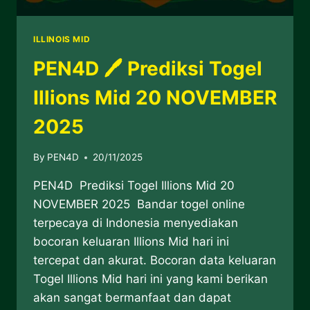
ILLINOIS MID
PEN4D 🖊 Prediksi Togel
Illions Mid 20 NOVEMBER
2025
By
PEN4D
20/11/2025
PEN4D Prediksi Togel Illions Mid 20
NOVEMBER 2025 Bandar togel online
terpecaya di Indonesia menyediakan
bocoran keluaran Illions Mid hari ini
tercepat dan akurat. Bocoran data keluaran
Togel Illions Mid hari ini yang kami berikan
akan sangat bermanfaat dan dapat