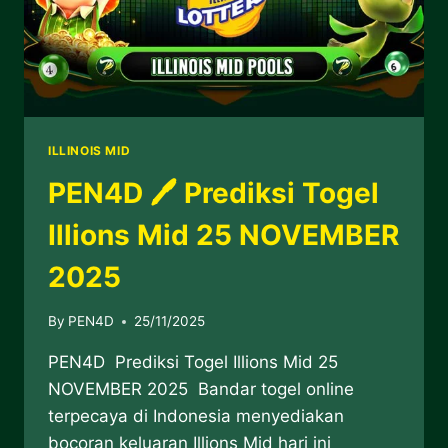
ILLINOIS MID
PEN4D 🖊 Prediksi Togel
Illions Mid 25 NOVEMBER
2025
By
PEN4D
25/11/2025
PEN4D Prediksi Togel Illions Mid 25
NOVEMBER 2025 Bandar togel online
terpecaya di Indonesia menyediakan
bocoran keluaran Illions Mid hari ini