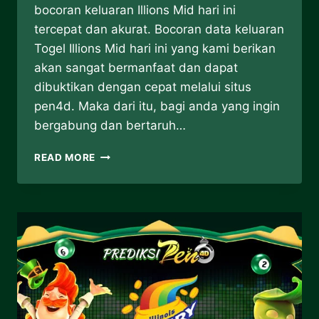
bocoran keluaran Illions Mid hari ini
tercepat dan akurat. Bocoran data keluaran
Togel Illions Mid hari ini yang kami berikan
akan sangat bermanfaat dan dapat
dibuktikan dengan cepat melalui situs
pen4d. Maka dari itu, bagi anda yang ingin
bergabung dan bertaruh…
PEN4D
READ MORE
🖊
PREDIKSI
TOGEL
ILLIONS
MID
26
NOVEMBER
2025