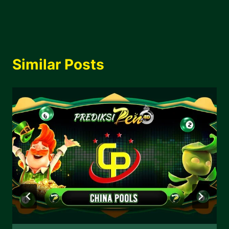
Similar Posts