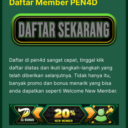
Daftar Member PEN4D
Daftar di pen4d sangat cepat, tinggal klik
daftar diatas dan ikuti langkah-langkah yang
telah diberikan selanjutnya. Tidak hanya itu,
banyak promo dan bonus menarik yang bisa
anda dapatkan seperti Welcome New Member.