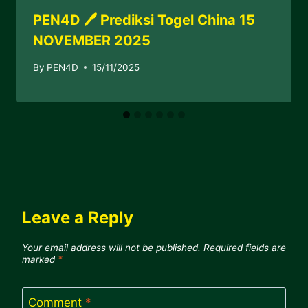
PEN4D 🖊 Prediksi Togel China 15
NOVEMBER 2025
By
PEN4D
15/11/2025
Leave a Reply
Your email address will not be published.
Required fields are
marked
*
Comment
*