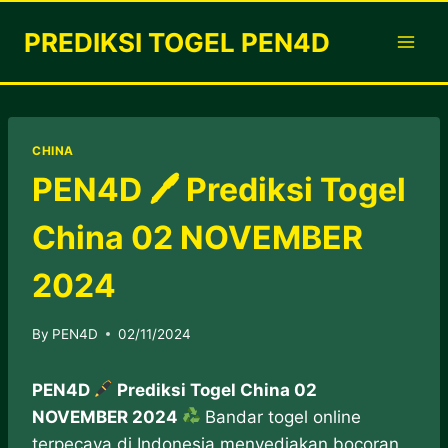
Skip
PREDIKSI TOGEL PEN4D
to
content
CHINA
PEN4D 🖊 Prediksi Togel
China 02 NOVEMBER
2024
By
PEN4D
02/11/2024
PEN4D
Prediksi Togel China 02
NOVEMBER 2024
Bandar togel online
terpecaya di Indonesia menyediakan bocoran