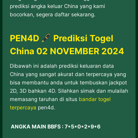
prediksi angka keluar China yang kami
bocorkan, segera daftar sekarang.
PEN4D
Prediksi Togel
China 02 NOVEMBER 2024
Dibawah ini adalah prediksi keluaran data
China yang sangat akurat dan terpercaya yang
bisa membantu anda untuk tembuskan jackpot
2D, 3D bahkan 4D. Silahkan simak dan mulailah
memasang taruhan di situs
bandar togel
terpercaya
pen4d.
ANGKA MAIN BBFS : 7*5*0*2*9*6