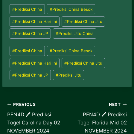
a
P
#
Prediksi China
#
Prediksi China Besok
g
o
s
#
Prediksi China Hari Ini
#
Prediksi China Jitu
s
:
t
#
Prediksi China JP
#
Prediksi Jitu China
T
a
Post
#
Prediksi China
#
Prediksi China Besok
g
Tags:
s
#
Prediksi China Hari Ini
#
Prediksi China Jitu
:
#
Prediksi China JP
#
Prediksi Jitu
Post
PREVIOUS
NEXT
PEN4D 🖊 Prediksi
PEN4D 🖊 Prediksi
navigation
Togel Carolina Day 02
Togel Florida Mid 02
NOVEMBER 2024
NOVEMBER 2024