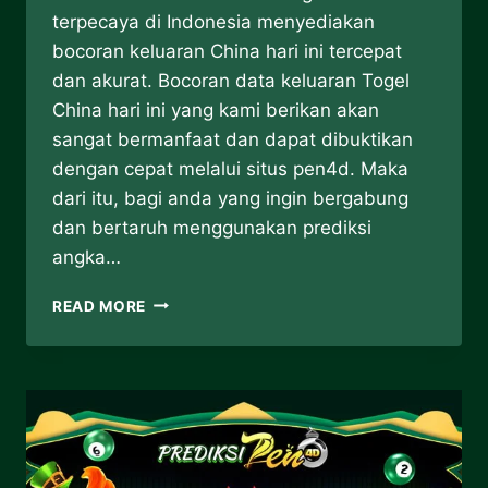
terpecaya di Indonesia menyediakan
bocoran keluaran China hari ini tercepat
dan akurat. Bocoran data keluaran Togel
China hari ini yang kami berikan akan
sangat bermanfaat dan dapat dibuktikan
dengan cepat melalui situs pen4d. Maka
dari itu, bagi anda yang ingin bergabung
dan bertaruh menggunakan prediksi
angka…
PEN4D
READ MORE
🖊
PREDIKSI
TOGEL
CHINA
22
NOVEMBER
2025