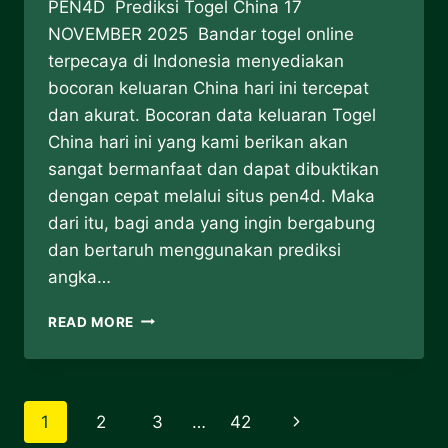
PEN4D Prediksi Togel China 17
NOVEMBER 2025 Bandar togel online
terpecaya di Indonesia menyediakan
bocoran keluaran China hari ini tercepat
dan akurat. Bocoran data keluaran Togel
China hari ini yang kami berikan akan
sangat bermanfaat dan dapat dibuktikan
dengan cepat melalui situs pen4d. Maka
dari itu, bagi anda yang ingin bergabung
dan bertaruh menggunakan prediksi
angka…
PEN4D
READ MORE
🖊
PREDIKSI
TOGEL
CHINA
Page
Next
1
2
3
…
42
17
NOVEMBER