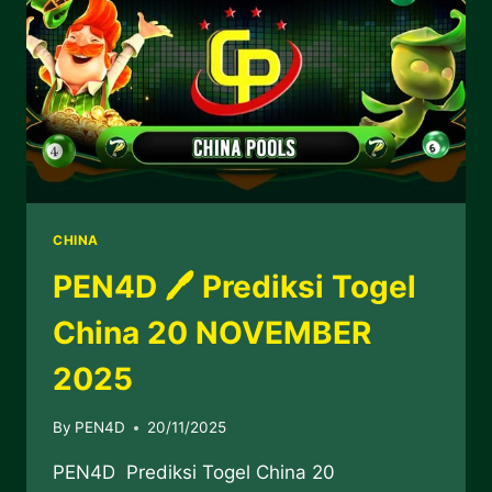
CHINA
PEN4D 🖊 Prediksi Togel
China 20 NOVEMBER
2025
By
PEN4D
20/11/2025
PEN4D Prediksi Togel China 20