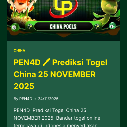
CHINA
PEN4D 🖊 Prediksi Togel
China 25 NOVEMBER
2025
By
PEN4D
24/11/2025
PEN4D Prediksi Togel China 25
NOVEMBER 2025 Bandar togel online
terpecaya di Indonesia menyediakan