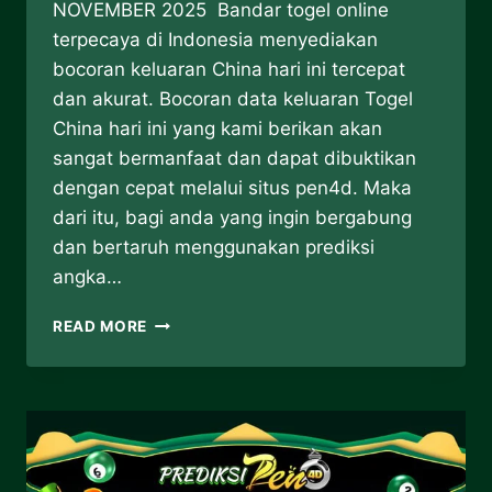
NOVEMBER 2025 Bandar togel online
terpecaya di Indonesia menyediakan
bocoran keluaran China hari ini tercepat
dan akurat. Bocoran data keluaran Togel
China hari ini yang kami berikan akan
sangat bermanfaat dan dapat dibuktikan
dengan cepat melalui situs pen4d. Maka
dari itu, bagi anda yang ingin bergabung
dan bertaruh menggunakan prediksi
angka…
PEN4D
READ MORE
🖊
PREDIKSI
TOGEL
CHINA
20
NOVEMBER
2025