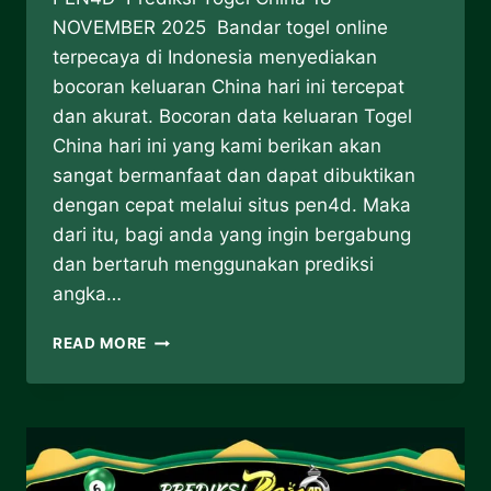
NOVEMBER 2025 Bandar togel online
terpecaya di Indonesia menyediakan
bocoran keluaran China hari ini tercepat
dan akurat. Bocoran data keluaran Togel
China hari ini yang kami berikan akan
sangat bermanfaat dan dapat dibuktikan
dengan cepat melalui situs pen4d. Maka
dari itu, bagi anda yang ingin bergabung
dan bertaruh menggunakan prediksi
angka…
PEN4D
READ MORE
🖊
PREDIKSI
TOGEL
CHINA
18
NOVEMBER