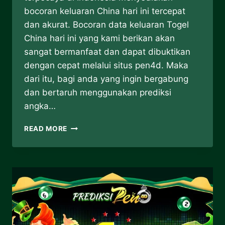
bocoran keluaran China hari ini tercepat
dan akurat. Bocoran data keluaran Togel
China hari ini yang kami berikan akan
sangat bermanfaat dan dapat dibuktikan
dengan cepat melalui situs pen4d. Maka
dari itu, bagi anda yang ingin bergabung
dan bertaruh menggunakan prediksi
angka…
PEN4D
READ MORE
🖊
PREDIKSI
TOGEL
CHINA
25
NOVEMBER
2025