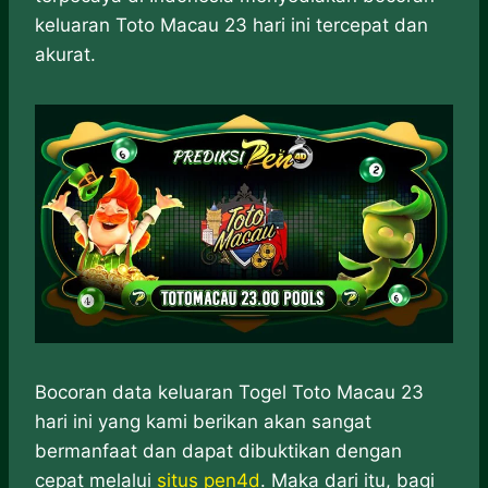
keluaran Toto Macau 23 hari ini tercepat dan
akurat.
Bocoran data keluaran Togel Toto Macau 23
hari ini yang kami berikan akan sangat
bermanfaat dan dapat dibuktikan dengan
cepat melalui
situs pen4d
. Maka dari itu, bagi