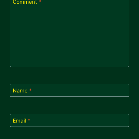
Comment
*
Name
*
Email
*