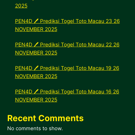
2025
PEN4D 🖊 Prediksi Togel Toto Macau 23 26
NOVEMBER 2025
PEN4D 🖊 Prediksi Togel Toto Macau 22 26
NOVEMBER 2025
PEN4D 🖊 Prediksi Togel Toto Macau 19 26
NOVEMBER 2025
PEN4D 🖊 Prediksi Togel Toto Macau 16 26
NOVEMBER 2025
Recent Comments
No comments to show.