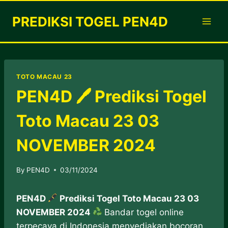
Skip
PREDIKSI TOGEL PEN4D
to
content
TOTO MACAU 23
PEN4D 🖊 Prediksi Togel
Toto Macau 23 03
NOVEMBER 2024
By
PEN4D
03/11/2024
PEN4D
Prediksi Togel Toto Macau 23 03
NOVEMBER 2024
Bandar togel online
terpecaya di Indonesia menyediakan bocoran