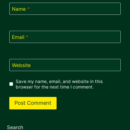
Name
*
Email
*
Website
Save my name, email, and website in this
browser for the next time I comment.
Search