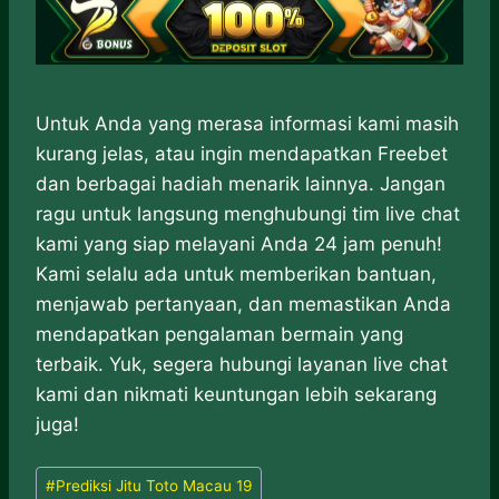
Untuk Anda yang merasa informasi kami masih
kurang jelas, atau ingin mendapatkan Freebet
dan berbagai hadiah menarik lainnya. Jangan
ragu untuk langsung menghubungi tim live chat
kami yang siap melayani Anda 24 jam penuh!
Kami selalu ada untuk memberikan bantuan,
menjawab pertanyaan, dan memastikan Anda
mendapatkan pengalaman bermain yang
terbaik. Yuk, segera hubungi layanan live chat
kami dan nikmati keuntungan lebih sekarang
juga!
P
#
Prediksi Jitu Toto Macau 19