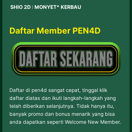
SHIO 2D : MONYET* KERBAU
Daftar Member PEN4D
Daftar di pen4d sangat cepat, tinggal klik
daftar diatas dan ikuti langkah-langkah yang
telah diberikan selanjutnya. Tidak hanya itu,
banyak promo dan bonus menarik yang bisa
anda dapatkan seperti Welcome New Member.