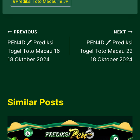
#
Prediksi Toto Macau 19 JP
Post
PREVIOUS
NEXT
PEN4D 🖊 Prediksi
PEN4D 🖊 Prediksi
navigation
Togel Toto Macau 16
Togel Toto Macau 22
18 Oktober 2024
18 Oktober 2024
Similar Posts