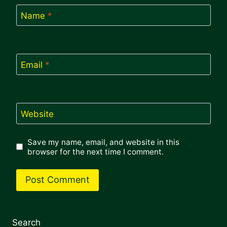
Name
*
Email
*
Website
Save my name, email, and website in this
browser for the next time I comment.
Search