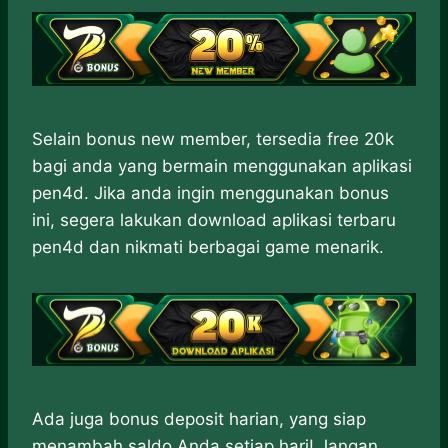
Selain bonus new member, tersedia free 20k
bagi anda yang bermain menggunakan aplikasi
pen4d. Jika anda ingin menggunakan bonus
ini, segera lakukan download aplikasi terbaru
pen4d dan nikmati berbagai game menarik.
Ada juga bonus deposit harian, yang siap
menambah saldo Anda setiap hari! Jangan