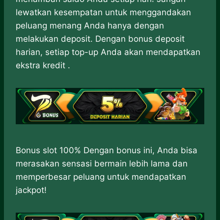
lewatkan kesempatan untuk menggandakan
peluang menang Anda hanya dengan
melakukan deposit. Dengan bonus deposit
harian, setiap top-up Anda akan mendapatkan
ekstra kredit .
Bonus slot 100% Dengan bonus ini, Anda bisa
merasakan sensasi bermain lebih lama dan
memperbesar peluang untuk mendapatkan
jackpot!