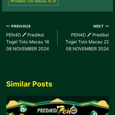
#
Prediksi Toto Macau 19 JP
Post
PREVIOUS
NEXT
PEN4D 🖊 Prediksi
PEN4D 🖊 Prediksi
navigation
Togel Toto Macau 16
Togel Toto Macau 22
08 NOVEMBER 2024
08 NOVEMBER 2024
Similar Posts