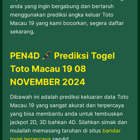
anda yang ingin bergabung dan bertaruh
menggunakan prediksi angka keluar Toto
Macau 19 yang kami bocorkan, segera daftar
sekarang.
PEN4D
Prediksi Togel
Toto Macau 19 08
NOVEMBER 2024
Dibawah ini adalah prediksi keluaran data Toto
Macau 19 yang sangat akurat dan terpercaya
yang bisa membantu anda untuk tembuskan
jackpot 2D, 3D bahkan 4D. Silahkan simak dan
mulailah memasang taruhan di situs
bandar
togel terpercaya
pen4d.