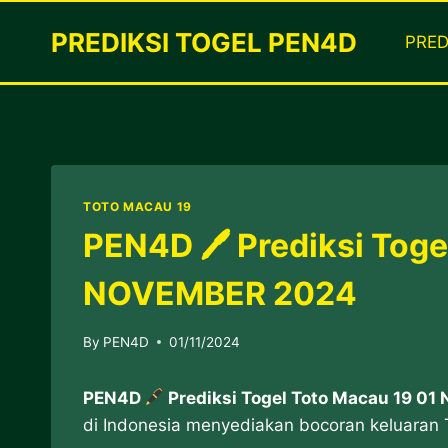
Skip
PREDIKSI TOGEL PEN4D
to
PRED
content
TOTO MACAU 19
PEN4D 🖊 Prediksi Toge
NOVEMBER 2024
By
PEN4D
01/11/2024
PEN4D
Prediksi Togel Toto Macau 19 
di Indonesia menyediakan bocoran keluaran T