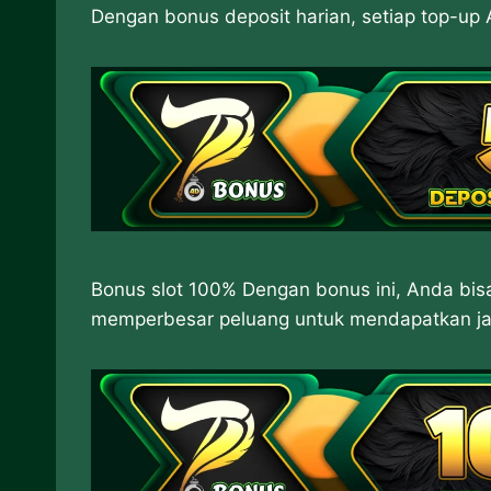
Dengan bonus deposit harian, setiap top-up 
Bonus slot 100% Dengan bonus ini, Anda bis
memperbesar peluang untuk mendapatkan ja