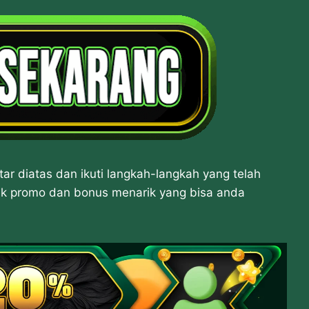
ftar diatas dan ikuti langkah-langkah yang telah
yak promo dan bonus menarik yang bisa anda