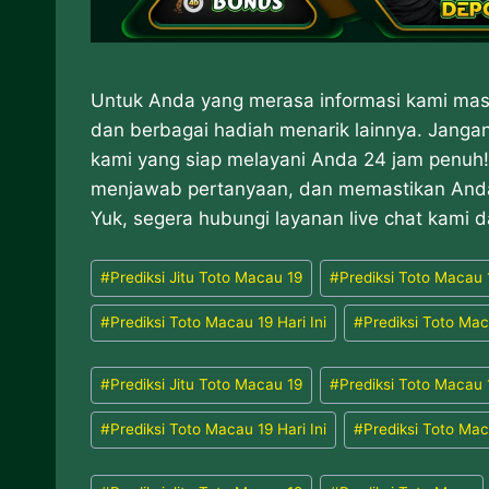
Untuk Anda yang merasa informasi kami masi
dan berbagai hadiah menarik lainnya. Jangan
kami yang siap melayani Anda 24 jam penuh!
menjawab pertanyaan, dan memastikan Anda
Yuk, segera hubungi layanan live chat kami d
P
#
Prediksi Jitu Toto Macau 19
#
Prediksi Toto Macau 
o
#
Prediksi Toto Macau 19 Hari Ini
#
Prediksi Toto Mac
s
t
P
T
#
Prediksi Jitu Toto Macau 19
#
Prediksi Toto Macau 
o
a
#
Prediksi Toto Macau 19 Hari Ini
#
Prediksi Toto Mac
s
g
t
s
Post