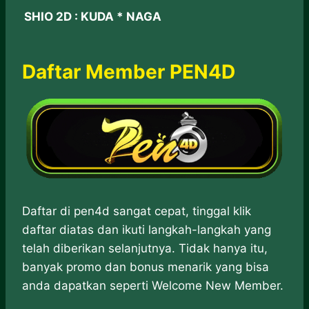
SHIO 2D : KUDA * NAGA
Daftar Member PEN4D
Daftar di pen4d sangat cepat, tinggal klik
daftar diatas dan ikuti langkah-langkah yang
telah diberikan selanjutnya. Tidak hanya itu,
banyak promo dan bonus menarik yang bisa
anda dapatkan seperti Welcome New Member.