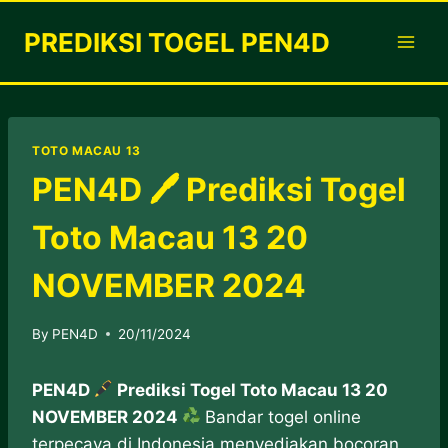
Skip
PREDIKSI TOGEL PEN4D
to
content
TOTO MACAU 13
PEN4D 🖊 Prediksi Togel
Toto Macau 13 20
NOVEMBER 2024
By
PEN4D
20/11/2024
PEN4D
Prediksi Togel Toto Macau 13 20
NOVEMBER 2024
Bandar togel online
terpecaya di Indonesia menyediakan bocoran