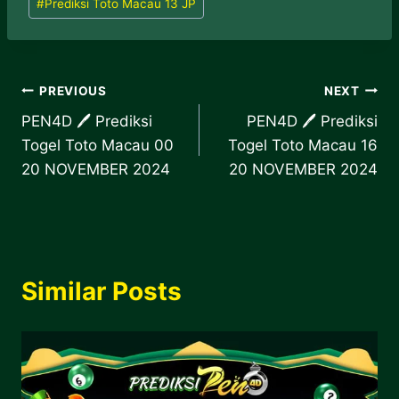
#
Prediksi Toto Macau 13 JP
Post
PREVIOUS
NEXT
PEN4D 🖊 Prediksi
PEN4D 🖊 Prediksi
navigation
Togel Toto Macau 00
Togel Toto Macau 16
20 NOVEMBER 2024
20 NOVEMBER 2024
Similar Posts