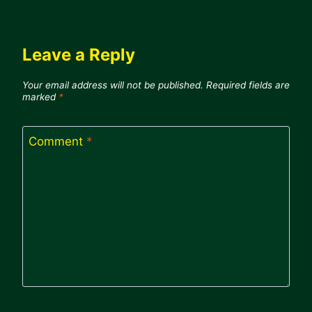
Leave a Reply
Your email address will not be published.
Required fields are
marked
*
Comment
*