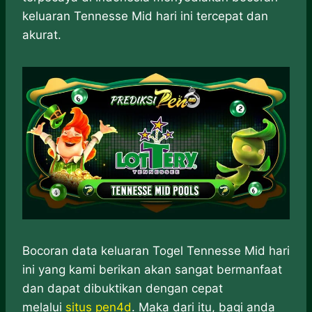
keluaran Tennesse Mid hari ini tercepat dan
akurat.
Bocoran data keluaran Togel Tennesse Mid hari
ini yang kami berikan akan sangat bermanfaat
dan dapat dibuktikan dengan cepat
melalui
situs pen4d
. Maka dari itu, bagi anda