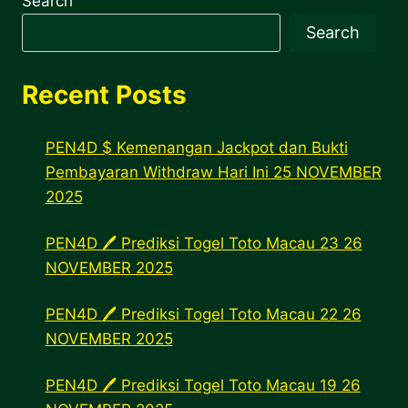
Search
Search
Recent Posts
PEN4D $ Kemenangan Jackpot dan Bukti
Pembayaran Withdraw Hari Ini 25 NOVEMBER
2025
PEN4D 🖊 Prediksi Togel Toto Macau 23 26
NOVEMBER 2025
PEN4D 🖊 Prediksi Togel Toto Macau 22 26
NOVEMBER 2025
PEN4D 🖊 Prediksi Togel Toto Macau 19 26