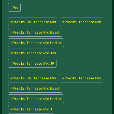
o
#
Pre
s
t
P
T
#
Prediksi Jitu Tennesse Mid
#
Prediksi Tennesse Mid
o
a
#
Prediksi Tennesse Mid Besok
s
g
t
s
#
Prediksi Tennesse Mid Hari Ini
T
:
a
#
Prediksi Tennesse Mid Jitu
g
#
Prediksi Tennesse Mid JP
s
:
P
#
Prediksi Jitu Tennesse Mid
#
Prediksi Tennesse Mid
o
#
Prediksi Tennesse Mid Besok
s
t
#
Prediksi Tennesse Mid Hari Ini
T
a
#
Prediksi Tennesse Mid J