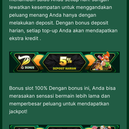
lewatkan kesempatan untuk menggandakan
peluang menang Anda hanya dengan
melakukan deposit. Dengan bonus deposit
harian, setiap top-up Anda akan mendapatkan
ekstra kredit .
Bonus slot 100% Dengan bonus ini, Anda bisa
merasakan sensasi bermain lebih lama dan
memperbesar peluang untuk mendapatkan
jackpot!