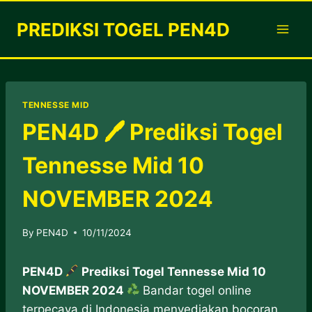
Skip
PREDIKSI TOGEL PEN4D
to
content
TENNESSE MID
PEN4D 🖊 Prediksi Togel
Tennesse Mid 10
NOVEMBER 2024
By
PEN4D
10/11/2024
PEN4D
Prediksi Togel Tennesse Mid 10
NOVEMBER 2024
Bandar togel online
terpecaya di Indonesia menyediakan bocoran