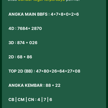
ANGKA MAIN BBFS : 4*7*8*0*2*6
4D : 7684* 2870
3D : 874 * 026
2D : 68 * 86
TOP 2D (BB) : 47*80*26*64*27*08
ANGKA KEMBAR : 88 * 22
CB | CM | CN : 4 | 7 | 6