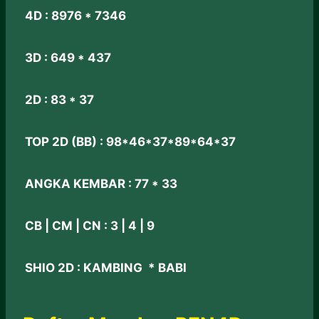
4D : 8976 * 7346
3D : 649 * 437
2D : 83 * 37
TOP 2D (BB) : 98*46*37*89*64*37
ANGKA KEMBAR : 77 * 33
CB | CM | CN : 3 | 4 | 9
SHIO 2D : KAMBING * BABI