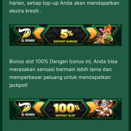
harian, setiap top-up Anda akan mendapatkan
ekstra kredit .
Bonus slot 100% Dengan bonus ini, Anda bisa
merasakan sensasi bermain lebih lama dan
memperbesar peluang untuk mendapatkan
jackpot!