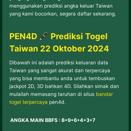
menggunakan prediksi angka keluar Taiwan
yang kami bocorkan, segera daftar sekarang.
PEN4D
Prediksi Togel
Taiwan 22 Oktober 2024
Dibawah ini adalah prediksi keluaran data
Taiwan yang sangat akurat dan terpercaya
yang bisa membantu anda untuk tembuskan
jackpot 2D, 3D bahkan 4D. Silahkan simak dan
mulailah memasang taruhan di situs
bandar
togel terpercaya
pen4d.
ANGKA MAIN BBFS : 8*9*6*4*3*7