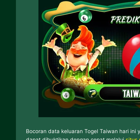
Bocoran data keluaran Togel Taiwan hari ini
dapat dibuktikan dengan cepat melalui
situs