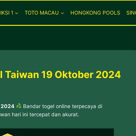
IKSI 1
TOTO MACAU
HONGKONG POOLS
SI
el Taiwan 19 Oktober 2024
r 2024
Bandar togel online terpecaya di
an hari ini tercepat dan akurat.