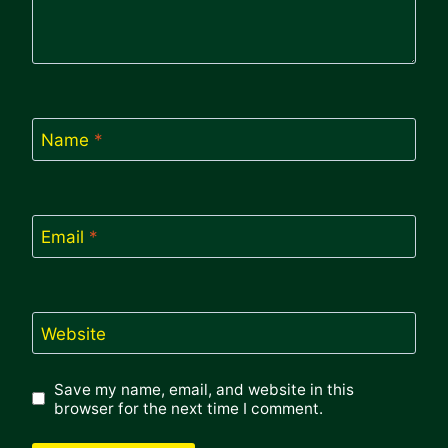
Name
*
Email
*
Website
Save my name, email, and website in this
browser for the next time I comment.