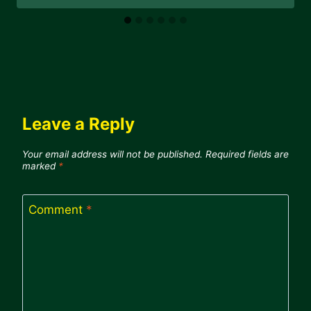
Leave a Reply
Your email address will not be published.
Required fields are
marked
*
Comment
*