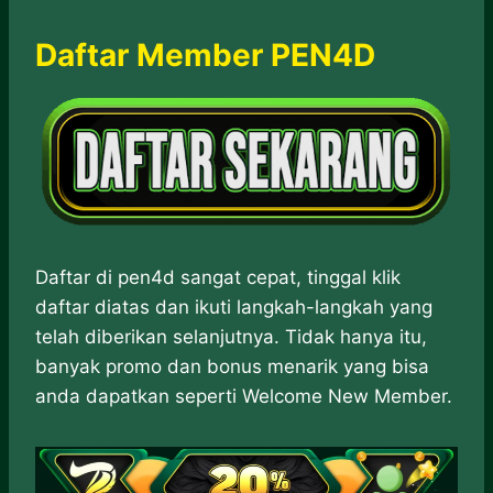
Daftar Member PEN4D
Daftar di pen4d sangat cepat, tinggal klik
daftar diatas dan ikuti langkah-langkah yang
telah diberikan selanjutnya. Tidak hanya itu,
banyak promo dan bonus menarik yang bisa
anda dapatkan seperti Welcome New Member.