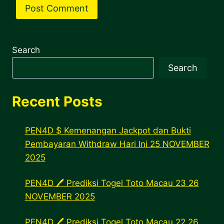
Search
Search
Recent Posts
PEN4D $ Kemenangan Jackpot dan Bukti
Pembayaran Withdraw Hari Ini 25 NOVEMBER
2025
PEN4D 🖊 Prediksi Togel Toto Macau 23 26
NOVEMBER 2025
PEN4D 🖊 Prediksi Togel Toto Macau 22 26