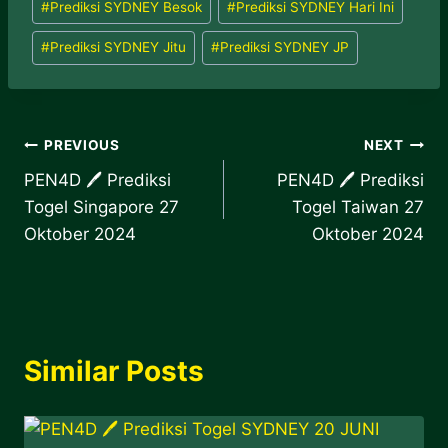
s
#
Prediksi SYDNEY Besok
#
Prediksi SYDNEY Hari Ini
:
#
Prediksi SYDNEY Jitu
#
Prediksi SYDNEY JP
Post
PREVIOUS
NEXT
PEN4D 🖊 Prediksi
PEN4D 🖊 Prediksi
navigation
Togel Singapore 27
Togel Taiwan 27
Oktober 2024
Oktober 2024
Similar Posts