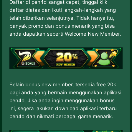
Daftar di pen4d sangat cepat, tinggal klik
daftar diatas dan ikuti langkah-langkah yang
telah diberikan selanjutnya. Tidak hanya itu,
banyak promo dan bonus menarik yang bisa
anda dapatkan seperti Welcome New Member.
Selain bonus new member, tersedia free 20k
bagi anda yang bermain menggunakan aplikasi
pen4d. Jika anda ingin menggunakan bonus
ini, segera lakukan download aplikasi terbaru
pen4d dan nikmati berbagai game menarik.