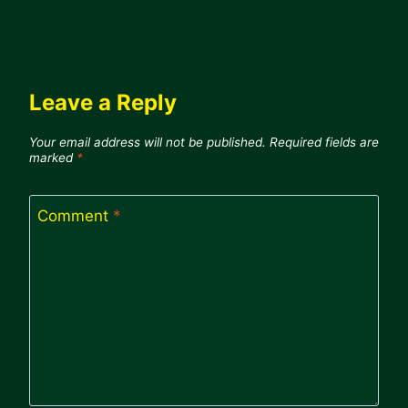
Leave a Reply
Your email address will not be published.
Required fields are
marked
*
Comment
*