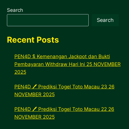
Search
Search
Recent Posts
PEN4D $ Kemenangan Jackpot dan Bukti
Pembayaran Withdraw Hari Ini 25 NOVEMBER
2025
PEN4D 🖊 Prediksi Togel Toto Macau 23 26
NOVEMBER 2025
PEN4D 🖊 Prediksi Togel Toto Macau 22 26
NOVEMBER 2025