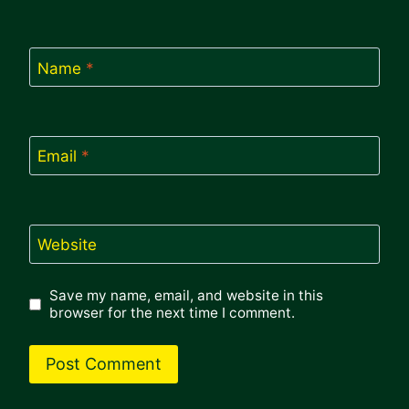
Name
*
Email
*
Website
Save my name, email, and website in this
browser for the next time I comment.