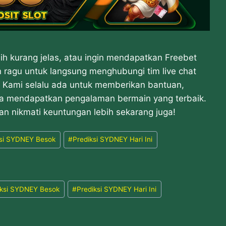
h kurang jelas, atau ingin mendapatkan Freebet
 ragu untuk langsung menghubungi tim live chat
 Kami selalu ada untuk memberikan bantuan,
 mendapatkan pengalaman bermain yang terbaik.
an nikmati keuntungan lebih sekarang juga!
ksi SYDNEY Besok
#
Prediksi SYDNEY Hari Ini
iksi SYDNEY Besok
#
Prediksi SYDNEY Hari Ini