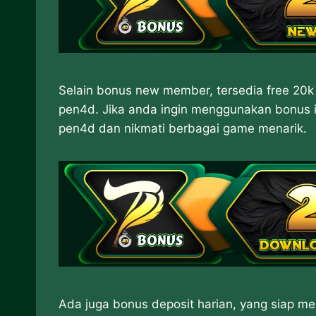
Selain bonus new member, tersedia free 20k
pen4d. Jika anda ingin menggunakan bonus in
pen4d dan nikmati berbagai game menarik.
Ada juga bonus deposit harian, yang siap m