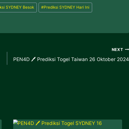
iksi SYDNEY Besok
#
Prediksi SYDNEY Hari Ini
NEXT
PEN4D 🖊 Prediksi Togel Taiwan 26 Oktober 2024