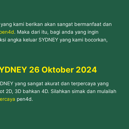
i yang kami berikan akan sangat bermanfaat dan
 pen4d
. Maka dari itu, bagi anda yang ingin
ksi angka keluar SYDNEY yang kami bocorkan,
SYDNEY 26 Oktober 2024
SYDNEY yang sangat akurat dan terpercaya yang
t 2D, 3D bahkan 4D. Silahkan simak dan mulailah
percaya
pen4d.