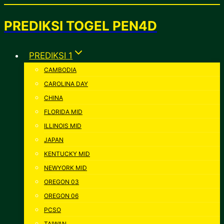
Skip
PREDIKSI TOGEL PEN4D
to
content
PREDIKSI 1
CAMBODIA
CAROLINA DAY
CHINA
FLORIDA MID
ILLINOIS MID
JAPAN
KENTUCKY MID
NEWYORK MID
OREGON 03
OREGON 06
PCSO
TAIWAN