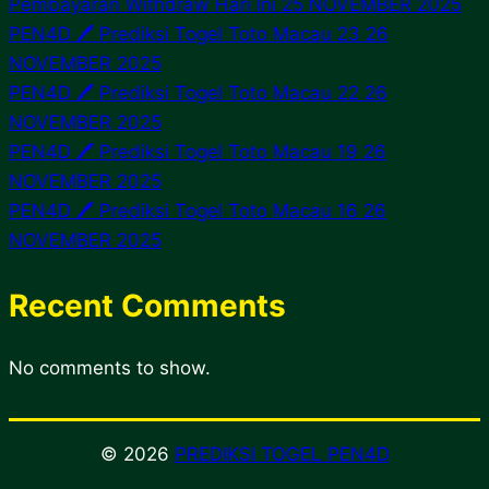
Pembayaran Withdraw Hari Ini 25 NOVEMBER 2025
PEN4D 🖊 Prediksi Togel Toto Macau 23 26
NOVEMBER 2025
PEN4D 🖊 Prediksi Togel Toto Macau 22 26
NOVEMBER 2025
PEN4D 🖊 Prediksi Togel Toto Macau 19 26
NOVEMBER 2025
PEN4D 🖊 Prediksi Togel Toto Macau 16 26
NOVEMBER 2025
Recent Comments
No comments to show.
© 2026
PREDIKSI TOGEL PEN4D