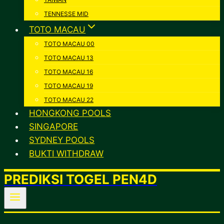
TENNESSE MID
TOTO MACAU
TOTO MACAU 00
TOTO MACAU 13
TOTO MACAU 16
TOTO MACAU 19
TOTO MACAU 22
HONGKONG POOLS
SINGAPORE
SYDNEY POOLS
BUKTI WITHDRAW
PREDIKSI TOGEL PEN4D