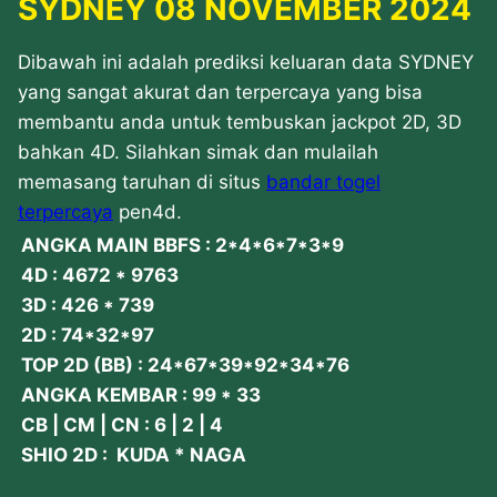
SYDNEY 08 NOVEMBER 2024
Dibawah ini adalah prediksi keluaran data SYDNEY
yang sangat akurat dan terpercaya yang bisa
membantu anda untuk tembuskan jackpot 2D, 3D
bahkan 4D. Silahkan simak dan mulailah
memasang taruhan di situs
bandar togel
terpercaya
pen4d.
ANGKA MAIN BBFS : 2*4*6*7*3*9
4D : 4672 * 9763
3D : 426 * 739
2D : 74*32*97
TOP 2D (BB) : 24*67*39*92*34*76
ANGKA KEMBAR : 99 * 33
CB | CM | CN : 6 | 2 | 4
SHIO 2D : KUDA * NAGA