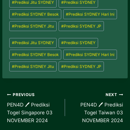
#
Prediksi Jitu SYDNEY
#
Prediksi SYDNEY
g
o
s
#
Prediksi SYDNEY Besok
#
Prediksi SYDNEY Hari Ini
s
:
t
#
Prediksi SYDNEY Jitu
#
Prediksi SYDNEY JP
T
a
Post
#
Prediksi Jitu SYDNEY
#
Prediksi SYDNEY
g
Tags:
s
#
Prediksi SYDNEY Besok
#
Prediksi SYDNEY Hari Ini
:
#
Prediksi SYDNEY Jitu
#
Prediksi SYDNEY JP
Post
PREVIOUS
NEXT
PEN4D 🖊 Prediksi
PEN4D 🖊 Prediksi
navigation
Togel Singapore 03
Togel Taiwan 03
NOVEMBER 2024
NOVEMBER 2024