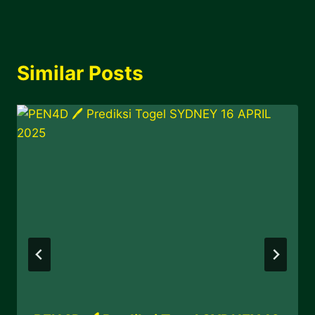
Similar Posts