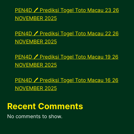
PEN4D 🖊 Prediksi Togel Toto Macau 23 26
NOVEMBER 2025
PEN4D 🖊 Prediksi Togel Toto Macau 22 26
NOVEMBER 2025
PEN4D 🖊 Prediksi Togel Toto Macau 19 26
NOVEMBER 2025
PEN4D 🖊 Prediksi Togel Toto Macau 16 26
NOVEMBER 2025
Recent Comments
No comments to show.