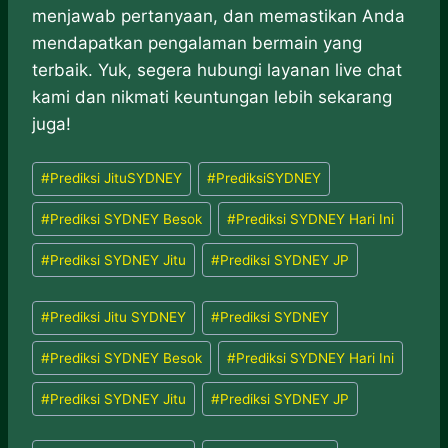
menjawab pertanyaan, dan memastikan Anda
mendapatkan pengalaman bermain yang
terbaik. Yuk, segera hubungi layanan live chat
kami dan nikmati keuntungan lebih sekarang
juga!
P
#
Prediksi JituSYDNEY
#
PrediksiSYDNEY
o
#
Prediksi SYDNEY Besok
#
Prediksi SYDNEY Hari Ini
s
t
#
Prediksi SYDNEY Jitu
#
Prediksi SYDNEY JP
T
a
P
#
Prediksi Jitu SYDNEY
#
Prediksi SYDNEY
g
o
s
#
Prediksi SYDNEY Besok
#
Prediksi SYDNEY Hari Ini
s
:
t
#
Prediksi SYDNEY Jitu
#
Prediksi SYDNEY JP
T
a
P