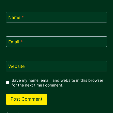
Name
*
Email
*
Website
Save my name, email, and website in this browser
for the next time I comment.