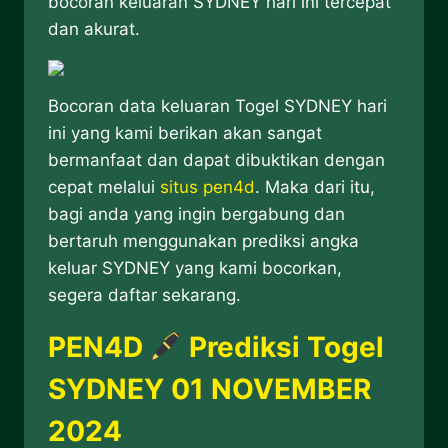
bocoran keluaran SYDNEY hari ini tercepat
dan akurat.
Bocoran data keluaran Togel SYDNEY hari
ini yang kami berikan akan sangat
bermanfaat dan dapat dibuktikan dengan
cepat melalui
situs pen4d
. Maka dari itu,
bagi anda yang ingin bergabung dan
bertaruh menggunakan prediksi angka
keluar SYDNEY yang kami bocorkan,
segera daftar sekarang.
PEN4D
Prediksi Togel
SYDNEY 01 NOVEMBER
2024