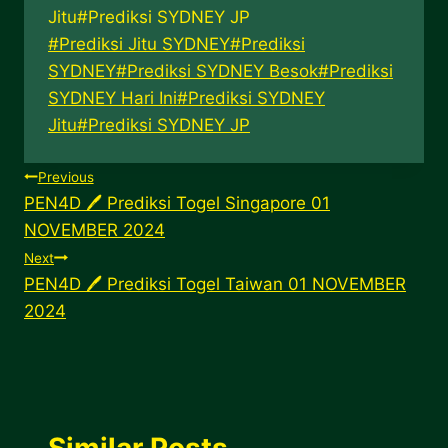
s
t
Jitu
#
Prediksi SYDNEY JP
:
T
Post
#
Prediksi Jitu SYDNEY
#
Prediksi
a
Tags:
SYDNEY
#
Prediksi SYDNEY Besok
#
Prediksi
g
SYDNEY Hari Ini
#
Prediksi SYDNEY
s
Jitu
#
Prediksi SYDNEY JP
:
Post
Previous
PEN4D 🖊 Prediksi Togel Singapore 01
navigation
NOVEMBER 2024
Next
PEN4D 🖊 Prediksi Togel Taiwan 01 NOVEMBER
2024
Similar Posts