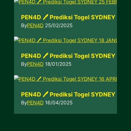
PEN4D 🖊 Prediksi Togel SYDNEY 25 
By
PEN4D
25/02/2025
PEN4D 🖊 Prediksi Togel SYDNEY 18 
By
PEN4D
18/01/2025
PEN4D 🖊 Prediksi Togel SYDNEY 16 A
By
PEN4D
16/04/2025