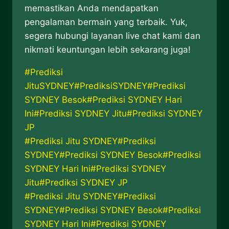
memastikan Anda mendapatkan
pengalaman bermain yang terbaik. Yuk,
segera hubungi layanan live chat kami dan
nikmati keuntungan lebih sekarang juga!
P
#
Prediksi
o
JituSYDNEY
#
PrediksiSYDNEY
#
Prediksi
s
SYDNEY Besok
#
Prediksi SYDNEY Hari
t
Ini
#
Prediksi SYDNEY Jitu
#
Prediksi SYDNEY
T
JP
a
P
#
Prediksi Jitu SYDNEY
#
Prediksi
g
o
SYDNEY
#
Prediksi SYDNEY Besok
#
Prediksi
s
s
SYDNEY Hari Ini
#
Prediksi SYDNEY
:
t
Jitu
#
Prediksi SYDNEY JP
T
P
#
Prediksi Jitu SYDNEY
#
Prediksi
a
o
SYDNEY
#
Prediksi SYDNEY Besok
#
Prediksi
g
s
SYDNEY Hari Ini
#
Prediksi SYDNEY