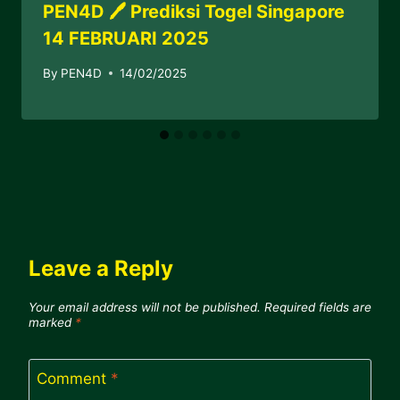
PEN4D 🖊 Prediksi Togel Singapore
14 FEBRUARI 2025
By
PEN4D
14/02/2025
Leave a Reply
Your email address will not be published.
Required fields are
marked
*
Comment
*