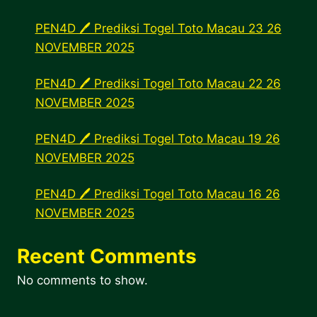
PEN4D 🖊 Prediksi Togel Toto Macau 23 26
NOVEMBER 2025
PEN4D 🖊 Prediksi Togel Toto Macau 22 26
NOVEMBER 2025
PEN4D 🖊 Prediksi Togel Toto Macau 19 26
NOVEMBER 2025
PEN4D 🖊 Prediksi Togel Toto Macau 16 26
NOVEMBER 2025
Recent Comments
No comments to show.