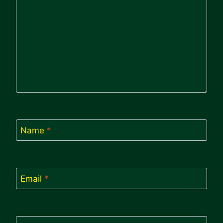
Name
*
Email
*