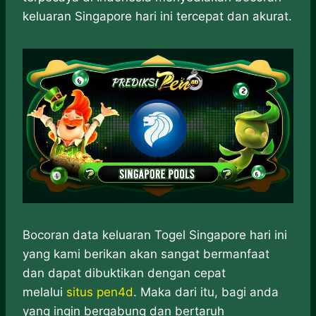
keluaran Singapore hari ini tercepat dan akurat.
Bocoran data keluaran Togel Singapore hari ini
yang kami berikan akan sangat bermanfaat
dan dapat dibuktikan dengan cepat
melalui
situs pen4d
. Maka dari itu, bagi anda
yang ingin bergabung dan bertaruh