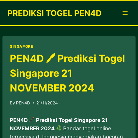
Skip
PREDIKSI TOGEL PEN4D
to
content
SINGAPORE
PEN4D 🖊 Prediksi Togel
Singapore 21
NOVEMBER 2024
By
PEN4D
21/11/2024
PEN4D
Prediksi Togel Singapore 21
NOVEMBER 2024
Bandar togel online
terpecaya di Indonesia menyediakan bocoran