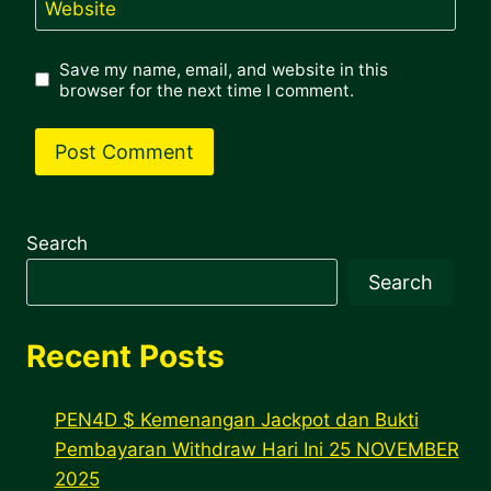
Website
Save my name, email, and website in this
browser for the next time I comment.
Search
Search
Recent Posts
PEN4D $ Kemenangan Jackpot dan Bukti
Pembayaran Withdraw Hari Ini 25 NOVEMBER
2025