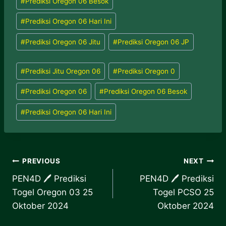
#
Prediksi Oregon 06 Besok
s
t
#
Prediksi Oregon 06 Hari Ini
T
a
#
Prediksi Oregon 06 Jitu
#
Prediksi Oregon 06 JP
g
Post
s
#
Prediksi Jitu Oregon 06
#
Prediksi Oregon 0
Tags:
:
#
Prediksi Oregon 06
#
Prediksi Oregon 06 Besok
#
Prediksi Oregon 06 Hari Ini
Post
PREVIOUS
NEXT
PEN4D 🖊 Prediksi
PEN4D 🖊 Prediksi
navigation
Togel Oregon 03 25
Togel PCSO 25
Oktober 2024
Oktober 2024