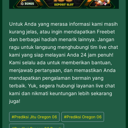
Untuk Anda yang merasa informasi kami masih
kurang jelas, atau ingin mendapatkan Freebet
dan berbagai hadiah menarik lainnya. Jangan
ragu untuk langsung menghubungi tim live chat
kami yang siap melayani Anda 24 jam penuh!
Kami selalu ada untuk memberikan bantuan,
menjawab pertanyaan, dan memastikan Anda
mendapatkan pengalaman bermain yang
terbaik. Yuk, segera hubungi layanan live chat
kami dan nikmati keuntungan lebih sekarang
juga!
P
#
Prediksi Jitu Oregon 06
#
Prediksi Oregon 06
o