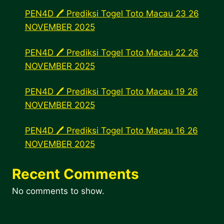
PEN4D 🖊 Prediksi Togel Toto Macau 23 26
NOVEMBER 2025
PEN4D 🖊 Prediksi Togel Toto Macau 22 26
NOVEMBER 2025
PEN4D 🖊 Prediksi Togel Toto Macau 19 26
NOVEMBER 2025
PEN4D 🖊 Prediksi Togel Toto Macau 16 26
NOVEMBER 2025
Recent Comments
No comments to show.