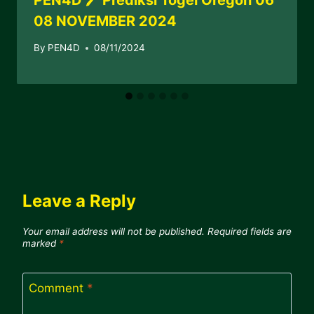
08 NOVEMBER 2024
By
PEN4D
08/11/2024
Leave a Reply
Your email address will not be published.
Required fields are
marked
*
Comment
*