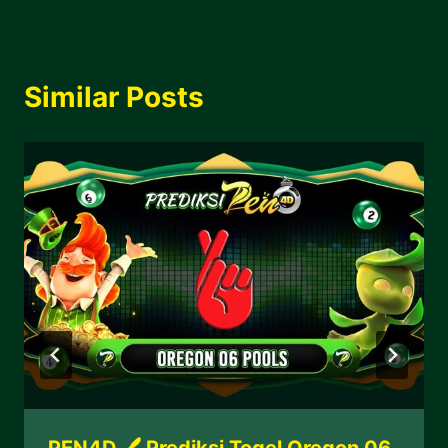
Similar Posts
PEN4D 🖊 Prediksi Togel Oregon 06