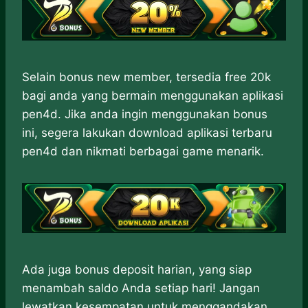
Selain bonus new member, tersedia free 20k
bagi anda yang bermain menggunakan aplikasi
pen4d. Jika anda ingin menggunakan bonus
ini, segera lakukan download aplikasi terbaru
pen4d dan nikmati berbagai game menarik.
Ada juga bonus deposit harian, yang siap
menambah saldo Anda setiap hari! Jangan
lewatkan kesempatan untuk menggandakan