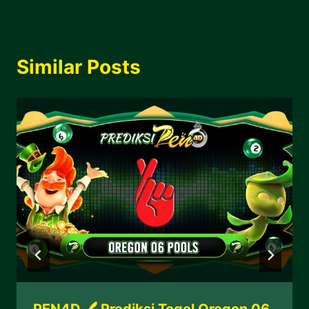
Similar Posts
PEN4D 🖊 Prediksi Togel Oregon 06