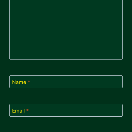
Name
*
Email
*