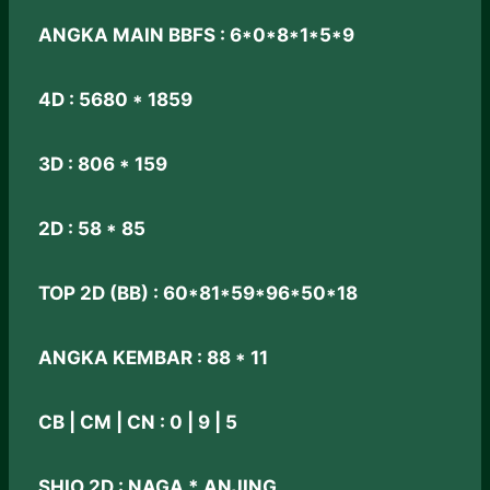
ANGKA MAIN BBFS : 6*0*8*1*5*9
4D : 5680 * 1859
3D : 806 * 159
2D : 58 * 85
TOP 2D (BB) : 60*81*59*96*50*18
ANGKA KEMBAR : 88 * 11
CB | CM | CN : 0 | 9 | 5
SHIO 2D : NAGA * ANJING