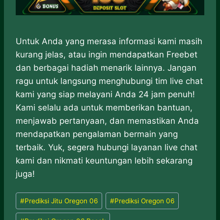
Untuk Anda yang merasa informasi kami masih
kurang jelas, atau ingin mendapatkan Freebet
dan berbagai hadiah menarik lainnya. Jangan
ragu untuk langsung menghubungi tim live chat
kami yang siap melayani Anda 24 jam penuh!
Kami selalu ada untuk memberikan bantuan,
menjawab pertanyaan, dan memastikan Anda
mendapatkan pengalaman bermain yang
terbaik. Yuk, segera hubungi layanan live chat
kami dan nikmati keuntungan lebih sekarang
juga!
P
#
Prediksi Jitu Oregon 06
#
Prediksi Oregon 06
o