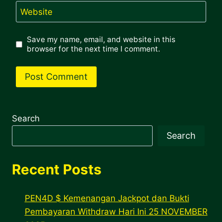
Website
Save my name, email, and website in this
browser for the next time I comment.
Search
Search
Recent Posts
PEN4D $ Kemenangan Jackpot dan Bukti
Pembayaran Withdraw Hari Ini 25 NOVEMBER