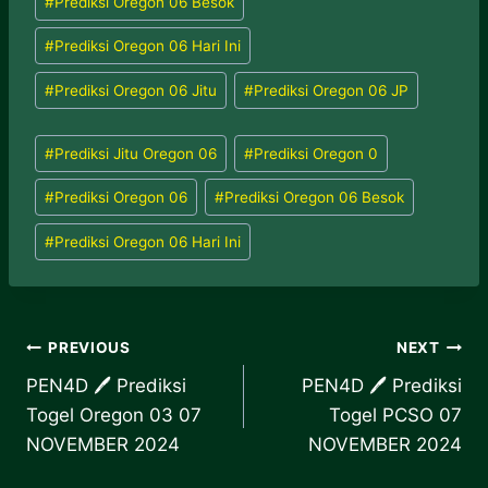
#
Prediksi Oregon 06 Besok
s
t
#
Prediksi Oregon 06 Hari Ini
T
a
#
Prediksi Oregon 06 Jitu
#
Prediksi Oregon 06 JP
g
Post
s
#
Prediksi Jitu Oregon 06
#
Prediksi Oregon 0
Tags:
:
#
Prediksi Oregon 06
#
Prediksi Oregon 06 Besok
#
Prediksi Oregon 06 Hari Ini
Post
PREVIOUS
NEXT
PEN4D 🖊 Prediksi
PEN4D 🖊 Prediksi
navigation
Togel Oregon 03 07
Togel PCSO 07
NOVEMBER 2024
NOVEMBER 2024