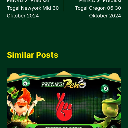
PEN4D 🖊 Prediksi
PEN4D 🖊 Prediksi
navigation
Togel Newyork Mid 30
Togel Oregon 06 30
Oktober 2024
Oktober 2024
Similar Posts