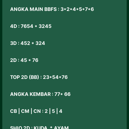
ANGKA MAIN BBFS : 3*2*4*5*7*6
4D : 7654 * 3245
3D : 452 * 324
2D : 45 * 76
TOP 2D (BB) : 23*54*76
ANGKA KEMBAR : 77* 66
CB | CM | CN : 2 | 5 | 4
SHIO 2D : KUDA * AYAM