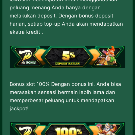
peluang menang Anda hanya dengan
melakukan deposit. Dengan bonus deposit
harian, setiap top-up Anda akan mendapatkan
ekstra kredit .
Bonus slot 100% Dengan bonus ini, Anda bisa
merasakan sensasi bermain lebih lama dan
memperbesar peluang untuk mendapatkan
jackpot!