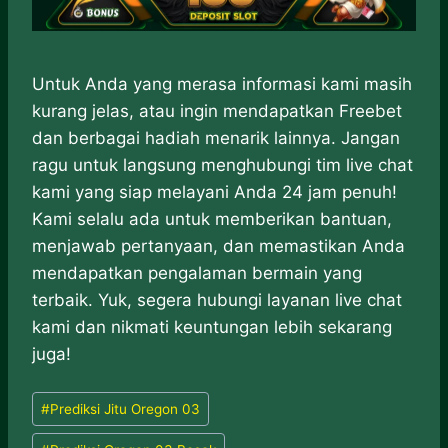
Untuk Anda yang merasa informasi kami masih
kurang jelas, atau ingin mendapatkan Freebet
dan berbagai hadiah menarik lainnya. Jangan
ragu untuk langsung menghubungi tim live chat
kami yang siap melayani Anda 24 jam penuh!
Kami selalu ada untuk memberikan bantuan,
menjawab pertanyaan, dan memastikan Anda
mendapatkan pengalaman bermain yang
terbaik. Yuk, segera hubungi layanan live chat
kami dan nikmati keuntungan lebih sekarang
juga!
P
#
Prediksi Jitu Oregon 03
o