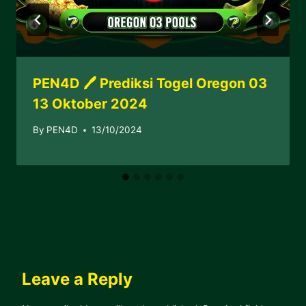
PEN4D 🖊 Prediksi Togel Oregon 03
13 Oktober 2024
By
PEN4D
13/10/2024
Leave a Reply