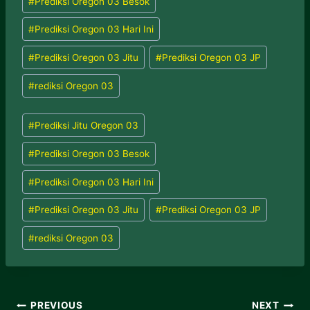
#
Prediksi Oregon 03 Besok
s
t
#
Prediksi Oregon 03 Hari Ini
T
a
#
Prediksi Oregon 03 Jitu
#
Prediksi Oregon 03 JP
g
#
rediksi Oregon 03
s
:
Post
#
Prediksi Jitu Oregon 03
Tags:
#
Prediksi Oregon 03 Besok
#
Prediksi Oregon 03 Hari Ini
#
Prediksi Oregon 03 Jitu
#
Prediksi Oregon 03 JP
#
rediksi Oregon 03
Post
PREVIOUS
NEXT