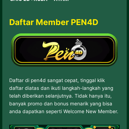
Daftar Member PEN4D
Daftar di pen4d sangat cepat, tinggal klik
daftar diatas dan ikuti langkah-langkah yang
telah diberikan selanjutnya. Tidak hanya itu,
banyak promo dan bonus menarik yang bisa
anda dapatkan seperti Welcome New Member.