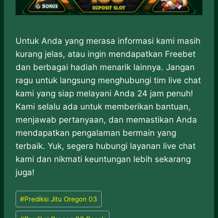
Untuk Anda yang merasa informasi kami masih
kurang jelas, atau ingin mendapatkan Freebet
dan berbagai hadiah menarik lainnya. Jangan
ragu untuk langsung menghubungi tim live chat
kami yang siap melayani Anda 24 jam penuh!
Kami selalu ada untuk memberikan bantuan,
menjawab pertanyaan, dan memastikan Anda
mendapatkan pengalaman bermain yang
terbaik. Yuk, segera hubungi layanan live chat
kami dan nikmati keuntungan lebih sekarang
juga!
P
#
Prediksi Jitu Oregon 03
o