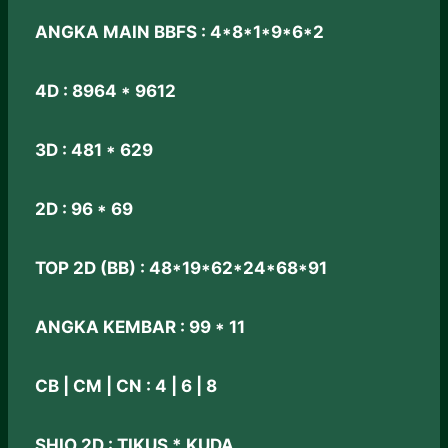
ANGKA MAIN BBFS : 4*8*1*9*6*2
4D : 8964 * 9612
3D : 481 * 629
2D : 96 * 69
TOP 2D (BB) : 48*19*62*24*68*91
ANGKA KEMBAR : 99 * 11
CB | CM | CN : 4 | 6 | 8
SHIO 2D : TIKUS * KUDA