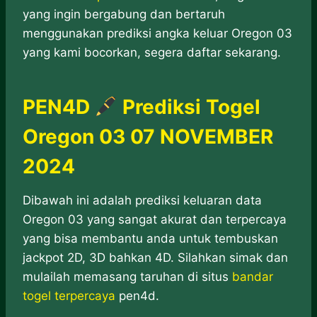
yang ingin bergabung dan bertaruh
menggunakan prediksi angka keluar Oregon 03
yang kami bocorkan, segera daftar sekarang.
PEN4D
Prediksi Togel
Oregon 03 07 NOVEMBER
2024
Dibawah ini adalah prediksi keluaran data
Oregon 03 yang sangat akurat dan terpercaya
yang bisa membantu anda untuk tembuskan
jackpot 2D, 3D bahkan 4D. Silahkan simak dan
mulailah memasang taruhan di situs
bandar
togel terpercaya
pen4d.