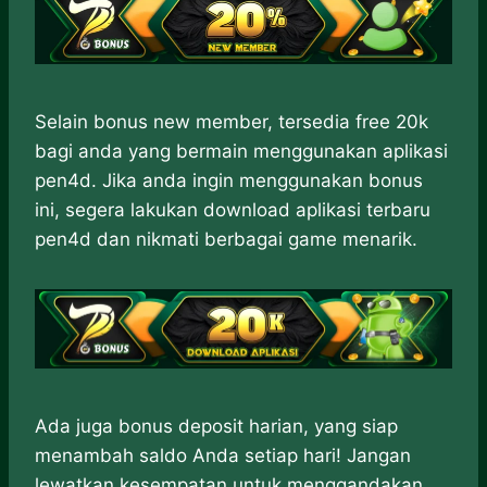
Selain bonus new member, tersedia free 20k
bagi anda yang bermain menggunakan aplikasi
pen4d. Jika anda ingin menggunakan bonus
ini, segera lakukan download aplikasi terbaru
pen4d dan nikmati berbagai game menarik.
Ada juga bonus deposit harian, yang siap
menambah saldo Anda setiap hari! Jangan
lewatkan kesempatan untuk menggandakan