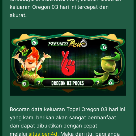
keluaran Oregon 03 hari ini tercepat dan
akurat.
Bocoran data keluaran Togel Oregon 03 hari ini
yang kami berikan akan sangat bermanfaat
dan dapat dibuktikan dengan cepat
melalui
situs pen4d
. Maka dari itu, bagi anda