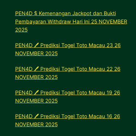
PEN4D $ Kemenangan Jackpot dan Bukti
Pembayaran Withdraw Hari Ini 25 NOVEMBER
2025
PEN4D 🖊 Prediksi Togel Toto Macau 23 26
NOVEMBER 2025
PEN4D 🖊 Prediksi Togel Toto Macau 22 26
NOVEMBER 2025
PEN4D 🖊 Prediksi Togel Toto Macau 19 26
NOVEMBER 2025
PEN4D 🖊 Prediksi Togel Toto Macau 16 26
NOVEMBER 2025