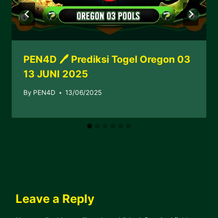
PEN4D 🖊 Prediksi Togel Oregon 03
13 JUNI 2025
By
PEN4D
13/06/2025
Leave a Reply