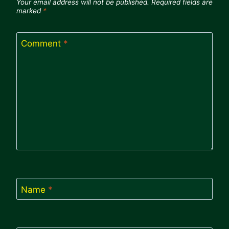
Your email address will not be published.
Required fields are
marked
*
Comment
*
Name
*