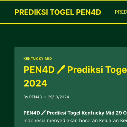
Skip
PREDIKSI TOGEL PEN4D
to
PRED
content
KENTUCKY MID
PEN4D 🖊 Prediksi Toge
2024
By
PEN4D
29/10/2024
PEN4D 🖊 Prediksi Togel Kentucky Mid 29 
Indonesia menyediakan bocoran keluaran Kent