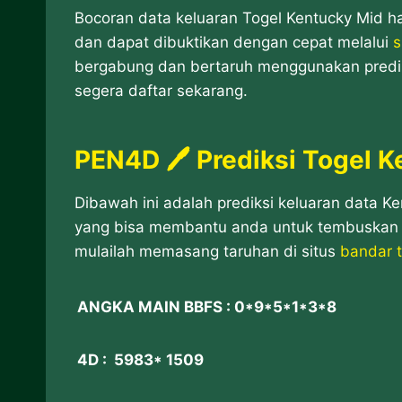
Bocoran data keluaran Togel Kentucky Mid ha
dan dapat dibuktikan dengan cepat melalui
s
bergabung dan bertaruh menggunakan predik
segera daftar sekarang.
PEN4D 🖊 Prediksi Togel 
Dibawah ini adalah prediksi keluaran data K
yang bisa membantu anda untuk tembuskan j
mulailah memasang taruhan di situs
bandar t
ANGKA MAIN BBFS : 0*9*5*1*3*8
4D : 5983* 1509