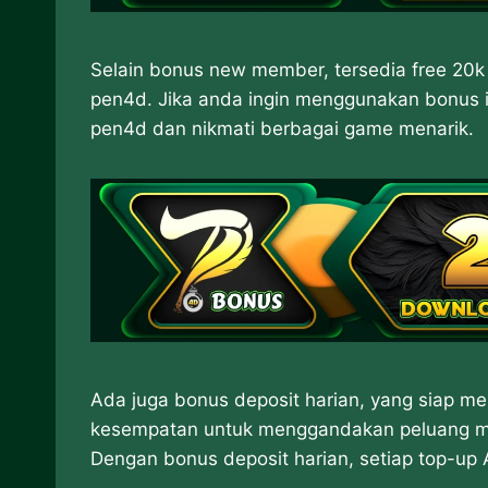
Selain bonus new member, tersedia free 20k
pen4d. Jika anda ingin menggunakan bonus in
pen4d dan nikmati berbagai game menarik.
Ada juga bonus deposit harian, yang siap m
kesempatan untuk menggandakan peluang m
Dengan bonus deposit harian, setiap top-up 