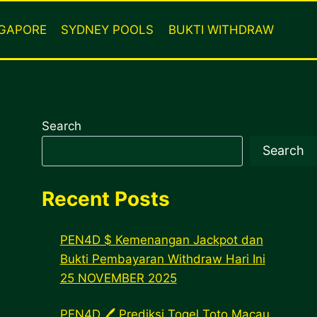
NGAPORE
SYDNEY POOLS
BUKTI WITHDRAW
Search
Search
Recent Posts
PEN4D $ Kemenangan Jackpot dan
Bukti Pembayaran Withdraw Hari Ini
25 NOVEMBER 2025
PEN4D 🖊 Prediksi Togel Toto Macau