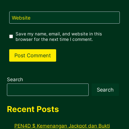
Website
Save my name, email, and website in this
browser for the next time I comment.
Search
Search
Recent Posts
PEN4D $ Kemenangan Jackpot dan Bukti