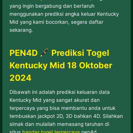
yang ingin bergabung dan bertaruh
menggunakan prediksi angka keluar Kentucky
Mid yang kami bocorkan, segera daftar
sekarang.
PEN4D
Prediksi Togel
Kentucky Mid 18 Oktober
2024
Dibawah ini adalah prediksi keluaran data
Kentucky Mid yang sangat akurat dan
terpercaya yang bisa membantu anda untuk
tembuskan jackpot 2D, 3D bahkan 4D. Silahkan
simak dan mulailah memasang taruhan di
situs
bandar togel terpercaya
pen4d.