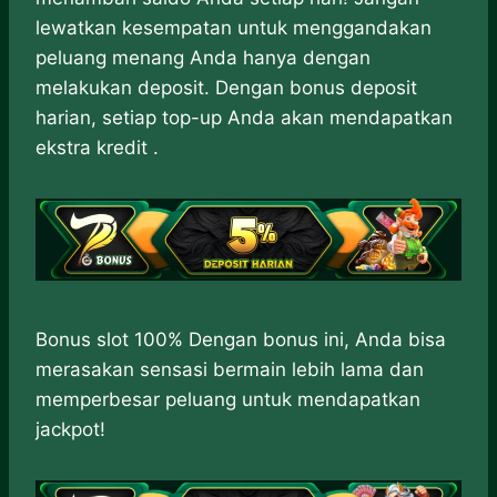
lewatkan kesempatan untuk menggandakan
peluang menang Anda hanya dengan
melakukan deposit. Dengan bonus deposit
harian, setiap top-up Anda akan mendapatkan
ekstra kredit .
Bonus slot 100% Dengan bonus ini, Anda bisa
merasakan sensasi bermain lebih lama dan
memperbesar peluang untuk mendapatkan
jackpot!