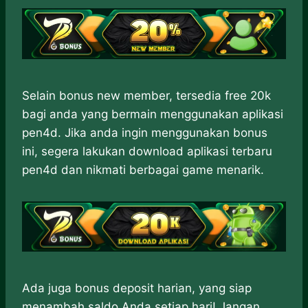
Selain bonus new member, tersedia free 20k
bagi anda yang bermain menggunakan aplikasi
pen4d. Jika anda ingin menggunakan bonus
ini, segera lakukan download aplikasi terbaru
pen4d dan nikmati berbagai game menarik.
Ada juga bonus deposit harian, yang siap
menambah saldo Anda setiap hari! Jangan