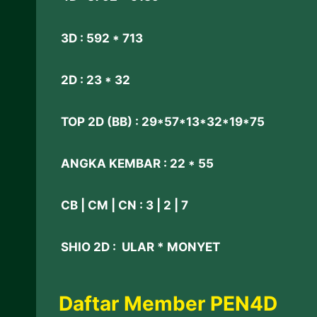
3D : 592 * 713
2D : 23 * 32
TOP 2D (BB) : 29*57*13*32*19*75
ANGKA KEMBAR : 22 * 55
CB | CM | CN : 3 | 2 | 7
SHIO 2D : ULAR * MONYET
Daftar Member PEN4D