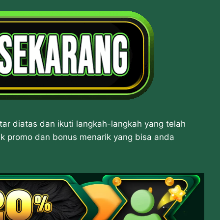
ftar diatas dan ikuti langkah-langkah yang telah
yak promo dan bonus menarik yang bisa anda