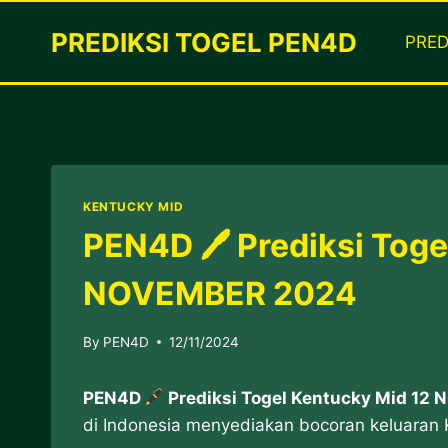
Skip
PREDIKSI TOGEL PEN4D
to
PRED
content
KENTUCKY MID
PEN4D 🖊 Prediksi Toge
NOVEMBER 2024
By
PEN4D
12/11/2024
PEN4D
Prediksi Togel Kentucky Mid 1
di Indonesia menyediakan bocoran keluaran Ke