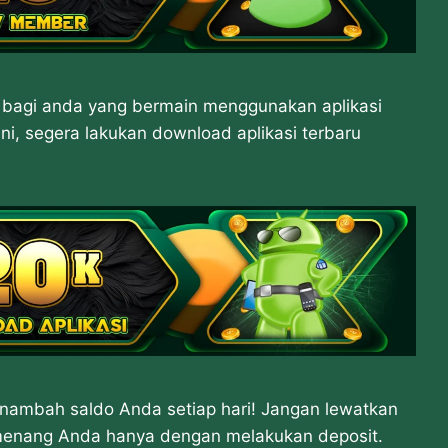
 bagi anda yang bermain menggunakan aplikasi
i, segera lakukan download aplikasi terbaru
enambah saldo Anda setiap hari! Jangan lewatkan
enang Anda hanya dengan melakukan deposit.