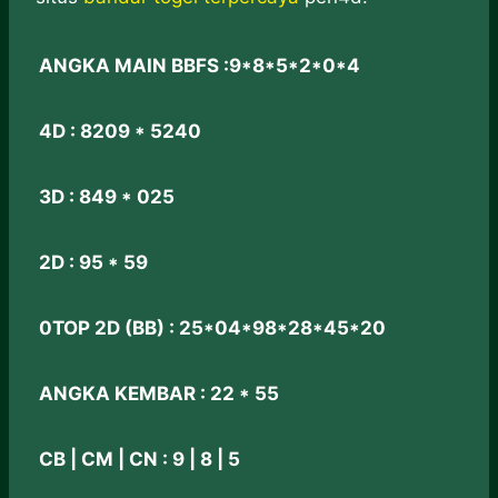
ANGKA MAIN BBFS :9*8*5*2*0*4
4D : 8209 * 5240
3D : 849 * 025
2D : 95 * 59
0TOP 2D (BB) : 25*04*98*28*45*20
ANGKA KEMBAR : 22 * 55
CB | CM | CN : 9 | 8 | 5