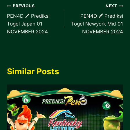
Post
PREVIOUS
NEXT
PEN4D 🖊 Prediksi
PEN4D 🖊 Prediksi
navigation
Togel Japan 01
Togel Newyork Mid 01
NOVEMBER 2024
NOVEMBER 2024
Similar Posts