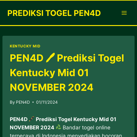
Skip
PREDIKSI TOGEL PEN4D
to
content
KENTUCKY MID
PEN4D 🖊 Prediksi Togel
Kentucky Mid 01
NOVEMBER 2024
By
PEN4D
01/11/2024
PEN4D
Prediksi Togel Kentucky Mid 01
NOVEMBER 2024
Bandar togel online
terpecaya di Indonesia menyediakan bocoran