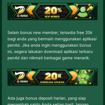
Selain bonus new member, tersedia free 20k
bagi anda yang bermain menggunakan aplikasi
pen4d. Jika anda ingin menggunakan bonus
ini, segera lakukan download aplikasi terbaru
pen4d dan nikmati berbagai game menarik.
Ada juga bonus deposit harian, yang siap
menambah saldo Anda setiap hari! Jangan