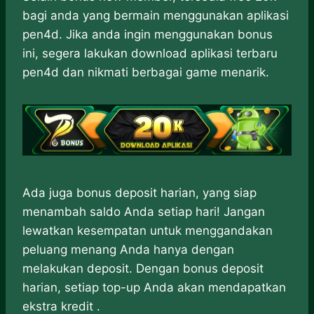
bagi anda yang bermain menggunakan aplikasi
pen4d. Jika anda ingin menggunakan bonus
ini, segera lakukan download aplikasi terbaru
pen4d dan nikmati berbagai game menarik.
Ada juga bonus deposit harian, yang siap
menambah saldo Anda setiap hari! Jangan
lewatkan kesempatan untuk menggandakan
peluang menang Anda hanya dengan
melakukan deposit. Dengan bonus deposit
harian, setiap top-up Anda akan mendapatkan
ekstra kredit .