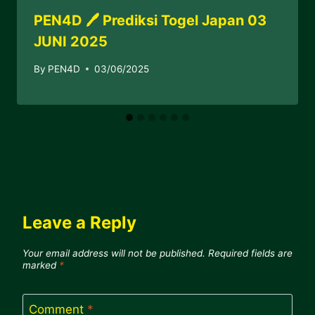
PEN4D 🖊 Prediksi Togel Japan 03
JUNI 2025
By
PEN4D
03/06/2025
Leave a Reply
Your email address will not be published.
Required fields are
marked
*
Comment
*