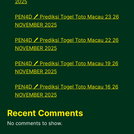
2025
PEN4D 🖊 Prediksi Togel Toto Macau 23 26
NOVEMBER 2025
PEN4D 🖊 Prediksi Togel Toto Macau 22 26
NOVEMBER 2025
PEN4D 🖊 Prediksi Togel Toto Macau 19 26
NOVEMBER 2025
PEN4D 🖊 Prediksi Togel Toto Macau 16 26
NOVEMBER 2025
Recent Comments
No comments to show.