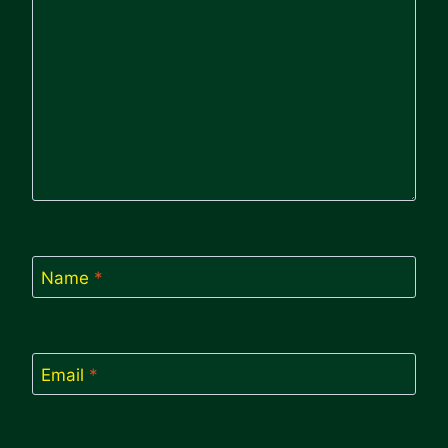
Name
*
Email
*