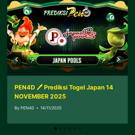
PEN4D 🖊 Prediksi Togel Japan 14
NOVEMBER 2025
By
PEN4D
14/11/2025