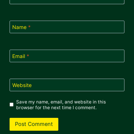
Name
*
Email
*
Website
Save my name, email, and website in this
browser for the next time I comment.