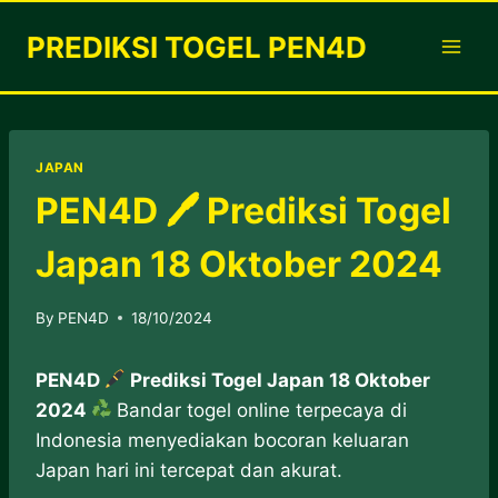
Skip
PREDIKSI TOGEL PEN4D
to
content
JAPAN
PEN4D 🖊 Prediksi Togel
Japan 18 Oktober 2024
By
PEN4D
18/10/2024
PEN4D
Prediksi Togel Japan 18 Oktober
2024
Bandar togel online terpecaya di
Indonesia menyediakan bocoran keluaran
Japan hari ini tercepat dan akurat.