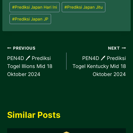
s
#
Prediksi Japan Hari Ini
#
Prediksi Japan Jitu
:
#
Prediksi Japan JP
Post
PREVIOUS
NEXT
PEN4D 🖊 Prediksi
PEN4D 🖊 Prediksi
navigation
Togel Illions Mid 18
Togel Kentucky Mid 18
Oktober 2024
Oktober 2024
Similar Posts