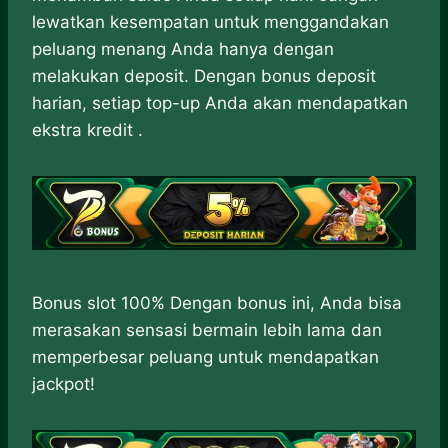
lewatkan kesempatan untuk menggandakan
peluang menang Anda hanya dengan
melakukan deposit. Dengan bonus deposit
harian, setiap top-up Anda akan mendapatkan
ekstra kredit .
Bonus slot 100% Dengan bonus ini, Anda bisa
merasakan sensasi bermain lebih lama dan
memperbesar peluang untuk mendapatkan
jackpot!