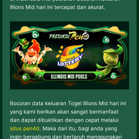
Illions Mid hari ini tercepat dan akurat.
Bocoran data keluaran Togel Illions Mid hari ini
yang kami berikan akan sangat bermanfaat
dan dapat dibuktikan dengan cepat melalui
situs pen4d
. Maka dari itu, bagi anda yang
ingin bergabung dan bertaruh menggunakan