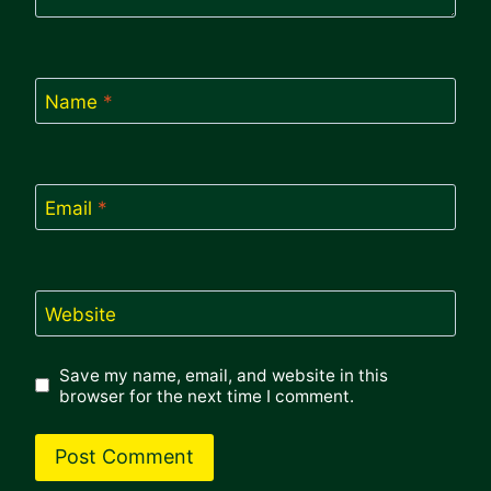
Name
*
Email
*
Website
Save my name, email, and website in this
browser for the next time I comment.