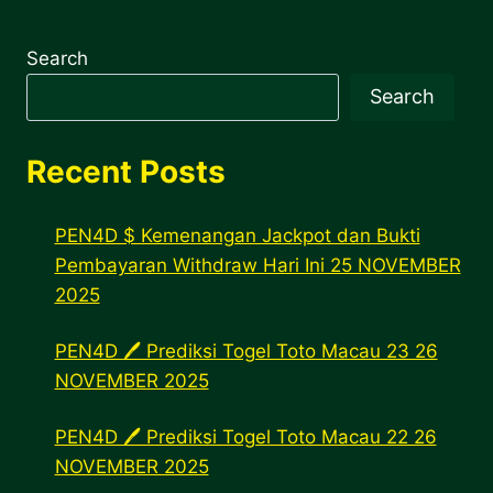
Search
Search
Recent Posts
PEN4D $ Kemenangan Jackpot dan Bukti
Pembayaran Withdraw Hari Ini 25 NOVEMBER
2025
PEN4D 🖊 Prediksi Togel Toto Macau 23 26
NOVEMBER 2025
PEN4D 🖊 Prediksi Togel Toto Macau 22 26
NOVEMBER 2025