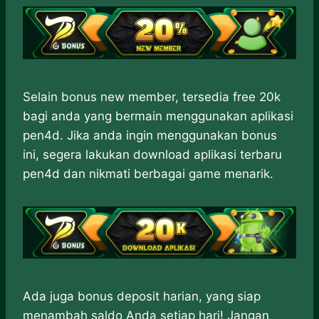
Selain bonus new member, tersedia free 20k
bagi anda yang bermain menggunakan aplikasi
pen4d. Jika anda ingin menggunakan bonus
ini, segera lakukan download aplikasi terbaru
pen4d dan nikmati berbagai game menarik.
Ada juga bonus deposit harian, yang siap
menambah saldo Anda setiap hari! Jangan