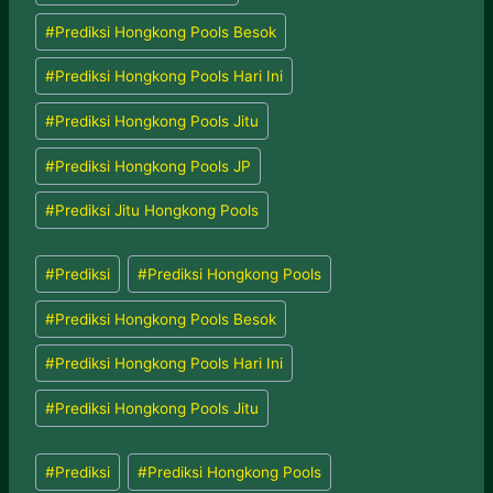
o
#
Prediksi Hongkong Pools Besok
s
t
#
Prediksi Hongkong Pools Hari Ini
T
a
#
Prediksi Hongkong Pools Jitu
g
#
Prediksi Hongkong Pools JP
s
:
#
Prediksi Jitu Hongkong Pools
P
#
Prediksi
#
Prediksi Hongkong Pools
o
#
Prediksi Hongkong Pools Besok
s
t
#
Prediksi Hongkong Pools Hari Ini
T
a
#
Prediksi Hongkong Pools Jitu
g
Post
s
#
Prediksi
#
Prediksi Hongkong Pools
Tags: