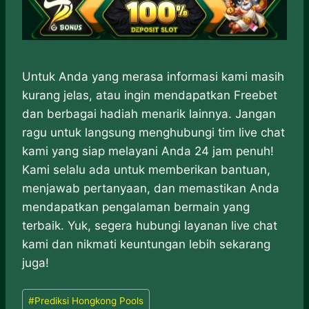
Untuk Anda yang merasa informasi kami masih
kurang jelas, atau ingin mendapatkan Freebet
dan berbagai hadiah menarik lainnya. Jangan
ragu untuk langsung menghubungi tim live chat
kami yang siap melayani Anda 24 jam penuh!
Kami selalu ada untuk memberikan bantuan,
menjawab pertanyaan, dan memastikan Anda
mendapatkan pengalaman bermain yang
terbaik. Yuk, segera hubungi layanan live chat
kami dan nikmati keuntungan lebih sekarang
juga!
P
#
Prediksi Hongkong Pools