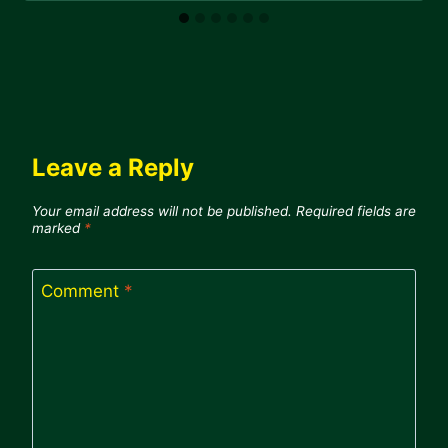
Leave a Reply
Your email address will not be published.
Required fields are
marked
*
Comment
*