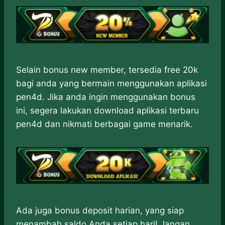
Selain bonus new member, tersedia free 20k
bagi anda yang bermain menggunakan aplikasi
pen4d. Jika anda ingin menggunakan bonus
ini, segera lakukan download aplikasi terbaru
pen4d dan nikmati berbagai game menarik.
Ada juga bonus deposit harian, yang siap
menambah saldo Anda setiap hari! Jangan