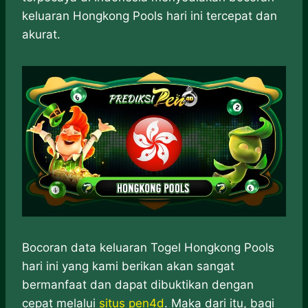
keluaran Hongkong Pools hari ini tercepat dan
akurat.
Bocoran data keluaran Togel Hongkong Pools
hari ini yang kami berikan akan sangat
bermanfaat dan dapat dibuktikan dengan
cepat melalui
situs pen4d
. Maka dari itu, bagi