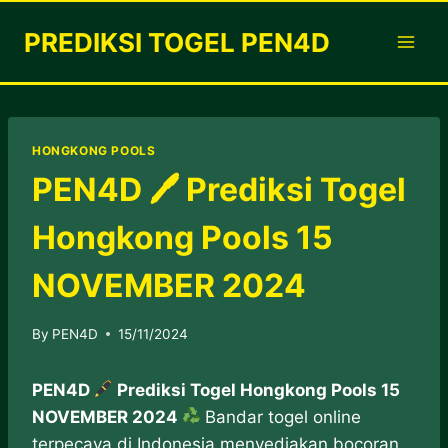
Skip
PREDIKSI TOGEL PEN4D
to
content
HONGKONG POOLS
PEN4D 🖊 Prediksi Togel
Hongkong Pools 15
NOVEMBER 2024
By
PEN4D
15/11/2024
PEN4D
Prediksi Togel Hongkong Pools 15
NOVEMBER 2024
Bandar togel online
terpecaya di Indonesia menyediakan bocoran