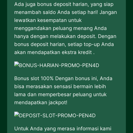
Ada juga bonus deposit harian, yang siap
menambah saldo Anda setiap hari! Jangan
lewatkan kesempatan untuk
menggandakan peluang menang Anda
hanya dengan melakukan deposit. Dengan
bonus deposit harian, setiap top-up Anda
akan mendapatkan ekstra kredit .
Bonus slot 100% Dengan bonus ini, Anda
bisa merasakan sensasi bermain lebih
lama dan memperbesar peluang untuk
mendapatkan jackpot!
Untuk Anda yang merasa informasi kami