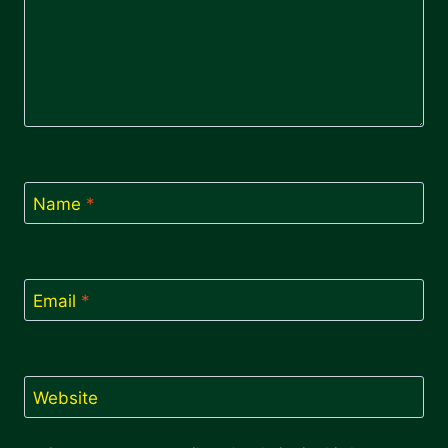
Name
*
Email
*
Website