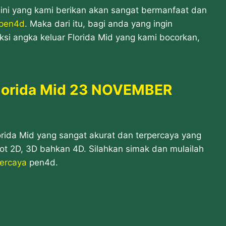
i ini yang kami berikan akan sangat bermanfaat dan
 pen4d
. Maka dari itu, bagi anda yang ingin
i angka keluar Florida Mid yang kami bocorkan,
Florida Mid 23 NOVEMBER
lorida Mid yang sangat akurat dan terpercaya yang
t 2D, 3D bahkan 4D. Silahkan simak dan mulailah
percaya
pen4d.