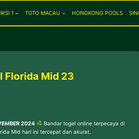
IKSI 1
TOTO MACAU
HONGKONG POOLS
SI
 Florida Mid 23
NOVEMBER 2024
Bandar togel online terpecaya di
da Mid hari ini tercepat dan akurat.