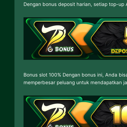
Dengan bonus deposit harian, setiap top-up 
Bonus slot 100% Dengan bonus ini, Anda bis
memperbesar peluang untuk mendapatkan ja