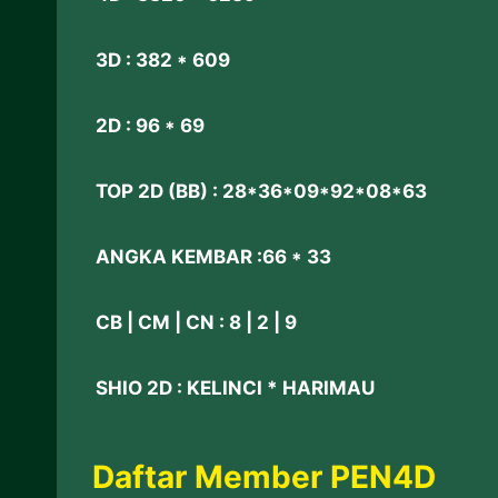
3D : 382 * 609
2D : 96 * 69
TOP 2D (BB) : 28*36*09*92*08*63
ANGKA KEMBAR :66 * 33
CB | CM | CN : 8 | 2 | 9
SHIO 2D : KELINCI * HARIMAU
Daftar Member PEN4D