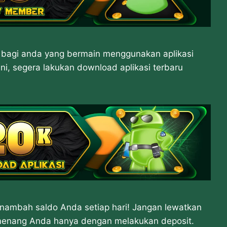
 bagi anda yang bermain menggunakan aplikasi
i, segera lakukan download aplikasi terbaru
enambah saldo Anda setiap hari! Jangan lewatkan
enang Anda hanya dengan melakukan deposit.