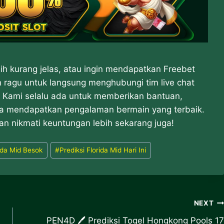
h kurang jelas, atau ingin mendapatkan Freebet
 ragu untuk langsung menghubungi tim live chat
 Kami selalu ada untuk memberikan bantuan,
 mendapatkan pengalaman bermain yang terbaik.
an nikmati keuntungan lebih sekarang juga!
rida Mid Besok
#
Prediksi Florida Mid Hari Ini
NEXT
PEN4D 🖊 Prediksi Togel Hongkong Pools 17