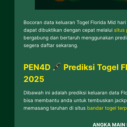
Bocoran data keluaran Togel Florida Mid har
dapat dibuktikan dengan cepat melalui
situs
bergabung dan bertaruh menggunakan prediks
segera daftar sekarang.
PEN4D
Prediksi Togel 
2025
Dibawah ini adalah prediksi keluaran data F
bisa membantu anda untuk tembuskan jackpo
memasang taruhan di situs
bandar togel ter
ANGKA MAIN 