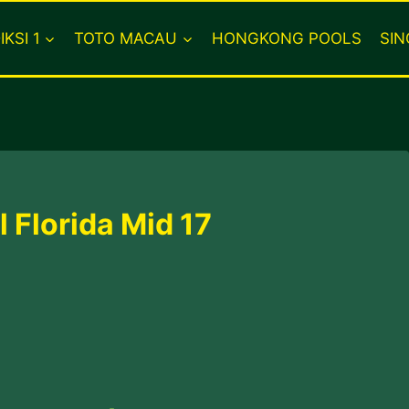
IKSI 1
TOTO MACAU
HONGKONG POOLS
SI
 Florida Mid 17