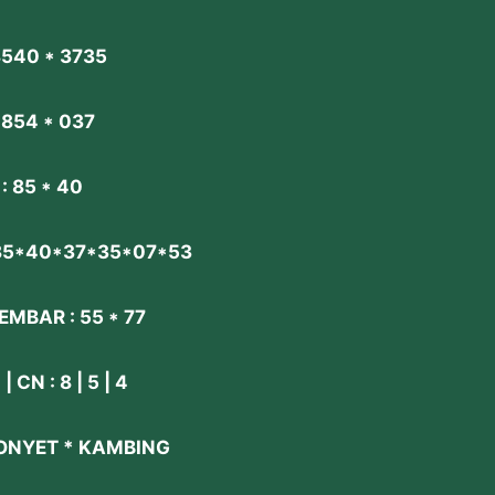
8540 * 3735
 854 * 037
 : 85 * 40
: 85*40*37*35*07*53
MBAR : 55 * 77
| CN : 8 | 5 | 4
MONYET * KAMBING