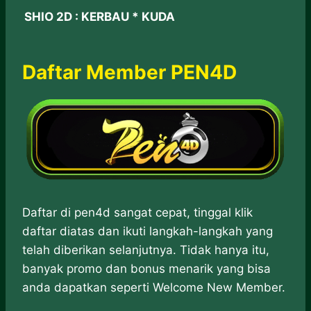
SHIO 2D : KERBAU * KUDA
Daftar Member PEN4D
Daftar di pen4d sangat cepat, tinggal klik
daftar diatas dan ikuti langkah-langkah yang
telah diberikan selanjutnya. Tidak hanya itu,
banyak promo dan bonus menarik yang bisa
anda dapatkan seperti Welcome New Member.