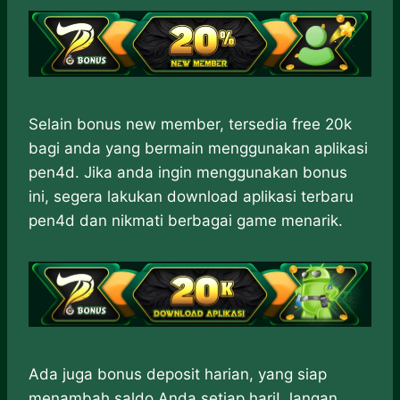
Selain bonus new member, tersedia free 20k
bagi anda yang bermain menggunakan aplikasi
pen4d. Jika anda ingin menggunakan bonus
ini, segera lakukan download aplikasi terbaru
pen4d dan nikmati berbagai game menarik.
Ada juga bonus deposit harian, yang siap
menambah saldo Anda setiap hari! Jangan