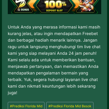
Untuk Anda yang merasa informasi kami masih
kurang jelas, atau ingin mendapatkan Freebet
dan berbagai hadiah menarik lainnya. Jangan
ragu untuk langsung menghubungi tim live chat
kami yang siap melayani Anda 24 jam penuh!
Kami selalu ada untuk memberikan bantuan,
menjawab pertanyaan, dan memastikan Anda
mendapatkan pengalaman bermain yang
terbaik. Yuk, segera hubungi layanan live chat
kami dan nikmati keuntungan lebih sekarang
juga!
P
#
Prediksi Florida Mid
#
Prediksi Florida Mid Besok