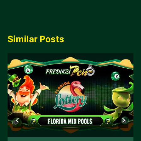
Similar Posts