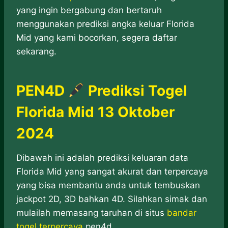
yang ingin bergabung dan bertaruh
menggunakan prediksi angka keluar Florida
Mid yang kami bocorkan, segera daftar
sekarang.
PEN4D
Prediksi Togel
Florida Mid 13 Oktober
2024
Dibawah ini adalah prediksi keluaran data
Florida Mid yang sangat akurat dan terpercaya
yang bisa membantu anda untuk tembuskan
jackpot 2D, 3D bahkan 4D. Silahkan simak dan
mulailah memasang taruhan di situs
bandar
togel terpercaya
pen4d.