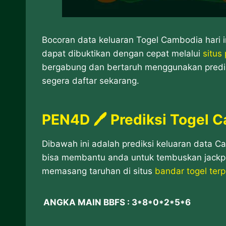
Bocoran data keluaran Togel Cambodia hari 
dapat dibuktikan dengan cepat melalui
situs
bergabung dan bertaruh menggunakan predik
segera daftar sekarang.
PEN4D 🖊 Prediksi Togel 
Dibawah ini adalah prediksi keluaran data 
bisa membantu anda untuk tembuskan jackpo
memasang taruhan di situs
bandar togel ter
ANGKA MAIN BBFS : 3*8*0*2*5*6