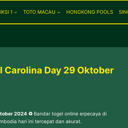
IKSI 1
TOTO MACAU
HONGKONG POOLS
SI
l Carolina Day 29 Oktober
ktober 2024 ♻️
Bandar togel online erpecaya di
odia hari ini tercepat dan akurat.