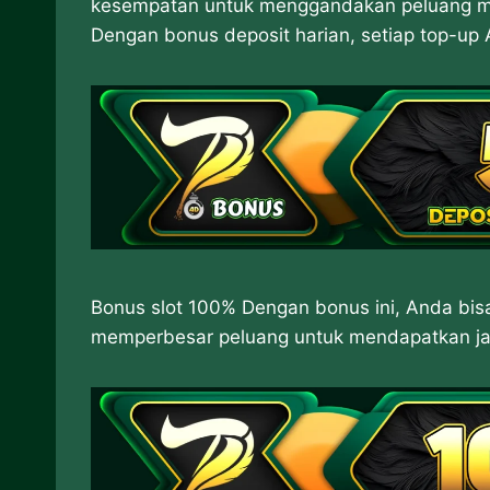
kesempatan untuk menggandakan peluang m
Dengan bonus deposit harian, setiap top-up 
Bonus slot 100% Dengan bonus ini, Anda bis
memperbesar peluang untuk mendapatkan ja