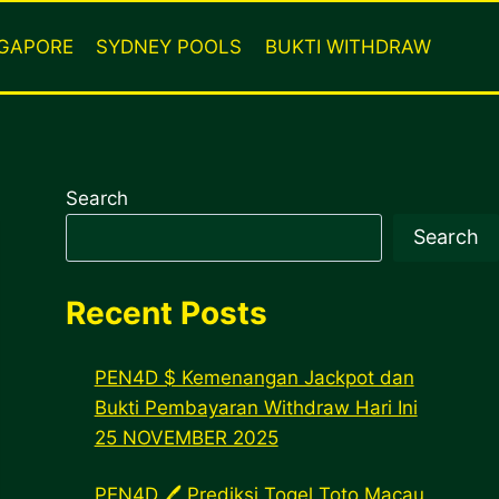
NGAPORE
SYDNEY POOLS
BUKTI WITHDRAW
Search
Search
Recent Posts
PEN4D $ Kemenangan Jackpot dan
Bukti Pembayaran Withdraw Hari Ini
25 NOVEMBER 2025
PEN4D 🖊 Prediksi Togel Toto Macau