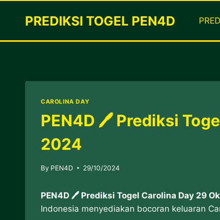
Skip
PREDIKSI TOGEL PEN4D
to
PRED
content
CAROLINA DAY
PEN4D 🖊 Prediksi Toge
2024
By
PEN4D
29/10/2024
PEN4D 🖊 Prediksi Togel Carolina Day 29 O
Indonesia menyediakan bocoran keluaran Camb