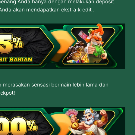
enang Anda hanya dengan melakukan deposit.
Anda akan mendapatkan ekstra kredit .
a merasakan sensasi bermain lebih lama dan
ckpot!