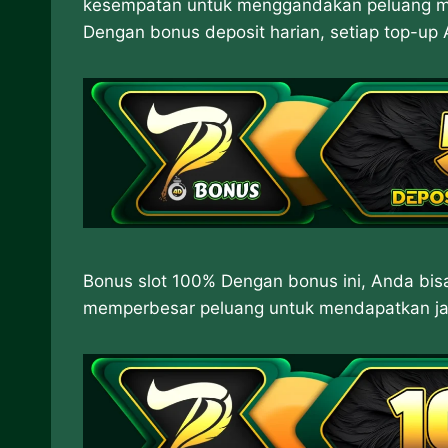
kesempatan untuk menggandakan peluang m
Dengan bonus deposit harian, setiap top-up 
Bonus slot 100% Dengan bonus ini, Anda bis
memperbesar peluang untuk mendapatkan ja