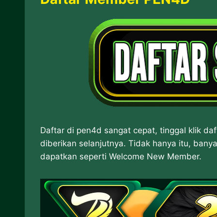
Daftar di pen4d sangat cepat, tinggal klik da
diberikan selanjutnya. Tidak hanya itu, ban
dapatkan seperti Welcome New Member.