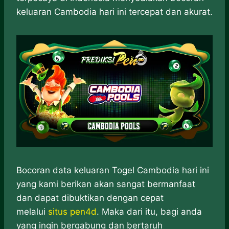
keluaran Cambodia hari ini tercepat dan akurat.
Bocoran data keluaran Togel Cambodia hari ini
yang kami berikan akan sangat bermanfaat
dan dapat dibuktikan dengan cepat
melalui
situs pen4d
. Maka dari itu, bagi anda
yang ingin bergabung dan bertaruh