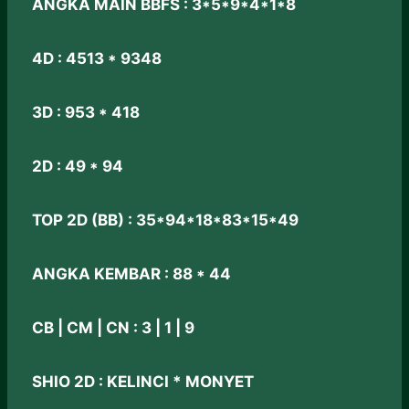
ANGKA MAIN BBFS : 3*5*9*4*1*8
4D : 4513 * 9348
3D : 953 * 418
2D : 49 * 94
TOP 2D (BB) : 35*94*18*83*15*49
ANGKA KEMBAR : 88 * 44
CB | CM | CN : 3 | 1 | 9
SHIO 2D : KELINCI * MONYET