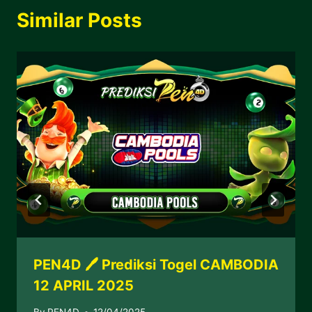
Similar Posts
PEN4D 🖊 Prediksi Togel CAMBODIA
12 APRIL 2025