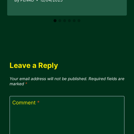
By
PEN4D
12/04/2025
Leave a Reply
Your email address will not be published.
Required fields are
marked
*
Comment
*