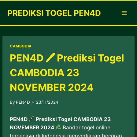
Skip
PREDIKSI TOGEL PEN4D
to
content
CAMBODIA
PEN4D 🖊 Prediksi Togel
CAMBODIA 23
NOVEMBER 2024
By
PEN4D
23/11/2024
PEN4D
Prediksi Togel CAMBODIA 23
NOVEMBER 2024
Bandar togel online
terpecaya di Indonesia menyediakan bocoran