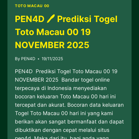
TOTO MACAU 00
PEN4D 🖊 Prediksi Togel
Toto Macau 00 19
NOVEMBER 2025
By
PEN4D
19/11/2025
PEN4D Prediksi Togel Toto Macau 00 19
NOVEMBER 2025 Bandar togel online
terpecaya di Indonesia menyediakan
bocoran keluaran Toto Macau 00 hari ini
tercepat dan akurat. Bocoran data keluaran
Togel Toto Macau 00 hari ini yang kami
berikan akan sangat bermanfaat dan dapat
dibuktikan dengan cepat melalui situs
pen4d. Maka dari itu, bagi anda yang