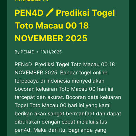
PEN4D 🖊 Prediksi Togel
Toto Macau 00 18
NOVEMBER 2025
By
PEN4D
18/11/2025
PEN4D Prediksi Togel Toto Macau 00 18
NOVEMBER 2025 Bandar togel online
terpecaya di Indonesia menyediakan
bocoran keluaran Toto Macau 00 hari ini
tercepat dan akurat. Bocoran data keluaran
Togel Toto Macau 00 hari ini yang kami
berikan akan sangat bermanfaat dan dapat
dibuktikan dengan cepat melalui situs
pen4d. Maka dari itu, bagi anda yang