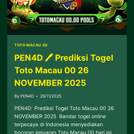
TOTO MACAU 00
PEN4D 🖊 Prediksi Togel
Toto Macau 00 26
NOVEMBER 2025
By
PEN4D
26/11/2025
PEN4D Prediksi Togel Toto Macau 00 26
NOVEMBER 2025 Bandar togel online
terpecaya di Indonesia menyediakan
bocoran keluaran Toto Macau 00 hari ini