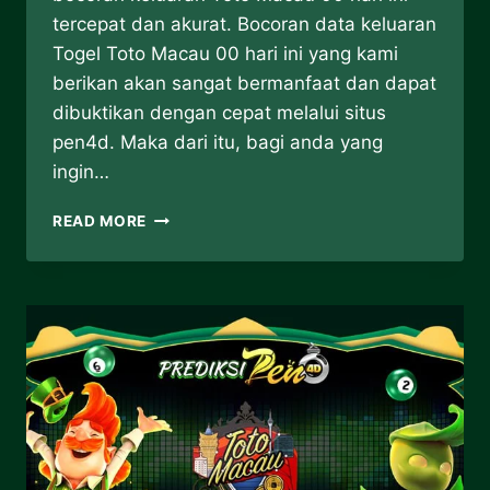
tercepat dan akurat. Bocoran data keluaran
Togel Toto Macau 00 hari ini yang kami
berikan akan sangat bermanfaat dan dapat
dibuktikan dengan cepat melalui situs
pen4d. Maka dari itu, bagi anda yang
ingin…
PEN4D
READ MORE
🖊
PREDIKSI
TOGEL
TOTO
MACAU
00
26
NOVEMBER
2025