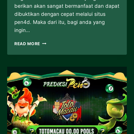
berikan akan sangat bermanfaat dan dapat
dibuktikan dengan cepat melalui situs
pen4d. Maka dari itu, bagi anda yang
ingin…
PEN4D
READ MORE
🖊
PREDIKSI
TOGEL
TOTO
MACAU
00
24
NOVEMBER
2025