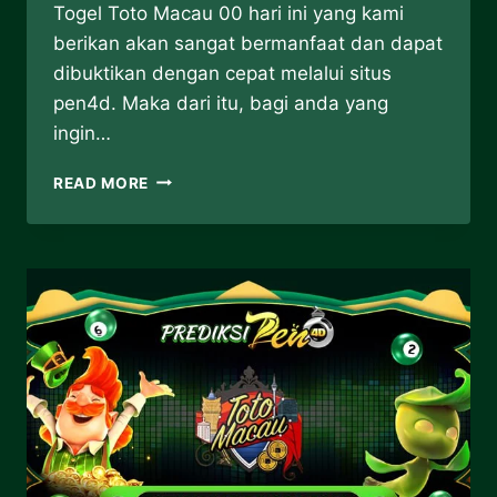
Togel Toto Macau 00 hari ini yang kami
berikan akan sangat bermanfaat dan dapat
dibuktikan dengan cepat melalui situs
pen4d. Maka dari itu, bagi anda yang
ingin…
PEN4D
READ MORE
🖊
PREDIKSI
TOGEL
TOTO
MACAU
00
25
NOVEMBER
2025