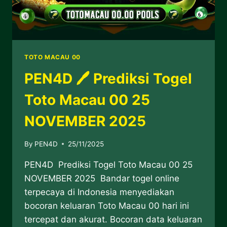
TOTO MACAU 00
PEN4D 🖊 Prediksi Togel
Toto Macau 00 25
NOVEMBER 2025
By
PEN4D
25/11/2025
PEN4D Prediksi Togel Toto Macau 00 25
NOVEMBER 2025 Bandar togel online
terpecaya di Indonesia menyediakan
bocoran keluaran Toto Macau 00 hari ini
tercepat dan akurat. Bocoran data keluaran