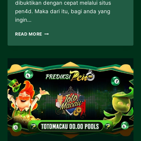
dibuktikan dengan cepat melalui situs
pen4d. Maka dari itu, bagi anda yang
ingin…
PEN4D
READ MORE
🖊
PREDIKSI
TOGEL
TOTO
MACAU
00
22
NOVEMBER
2025